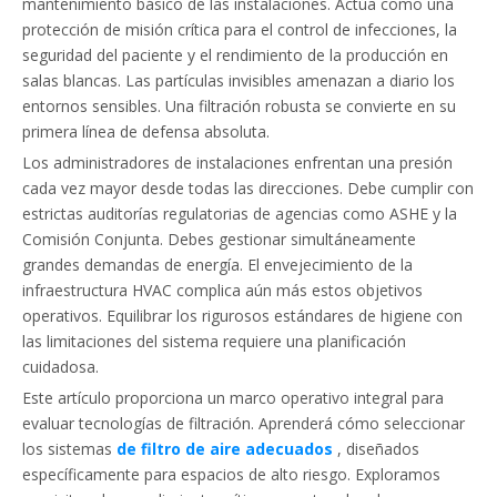
mantenimiento básico de las instalaciones. Actúa como una
protección de misión crítica para el control de infecciones, la
seguridad del paciente y el rendimiento de la producción en
salas blancas. Las partículas invisibles amenazan a diario los
entornos sensibles. Una filtración robusta se convierte en su
primera línea de defensa absoluta.
Los administradores de instalaciones enfrentan una presión
cada vez mayor desde todas las direcciones. Debe cumplir con
estrictas auditorías regulatorias de agencias como ASHE y la
Comisión Conjunta. Debes gestionar simultáneamente
grandes demandas de energía. El envejecimiento de la
infraestructura HVAC complica aún más estos objetivos
operativos. Equilibrar los rigurosos estándares de higiene con
las limitaciones del sistema requiere una planificación
cuidadosa.
Este artículo proporciona un marco operativo integral para
evaluar tecnologías de filtración. Aprenderá cómo seleccionar
los sistemas
de filtro de aire adecuados
, diseñados
específicamente para espacios de alto riesgo. Exploramos