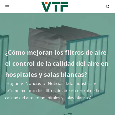
¿Cómo mejoran los filtros de aire
el control de la calidad del aire en
hospitales y salas blancas?
Hogar
»
Noticias
»
Noticias de la industria
»
¿Cómo mejoran los filtros de aire el control de la
calidad del aire en hospitales y salas blancas?