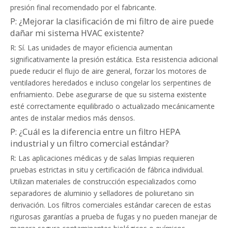
presión final recomendado por el fabricante.
P: ¿Mejorar la clasificación de mi filtro de aire puede
dañar mi sistema HVAC existente?
R: Sí. Las unidades de mayor eficiencia aumentan
significativamente la presión estática. Esta resistencia adicional
puede reducir el flujo de aire general, forzar los motores de
ventiladores heredados e incluso congelar los serpentines de
enfriamiento. Debe asegurarse de que su sistema existente
esté correctamente equilibrado o actualizado mecánicamente
antes de instalar medios más densos.
P: ¿Cuál es la diferencia entre un filtro HEPA
industrial y un filtro comercial estándar?
R: Las aplicaciones médicas y de salas limpias requieren
pruebas estrictas in situ y certificación de fábrica individual.
Utilizan materiales de construcción especializados como
separadores de aluminio y selladores de poliuretano sin
derivación. Los filtros comerciales estándar carecen de estas
rigurosas garantías a prueba de fugas y no pueden manejar de