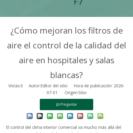
¿Cómo mejoran los filtros de
aire el control de la calidad del
aire en hospitales y salas
blancas?
Vistas:
0
Autor:Editor del sitio Hora de publicación: 2026-
07-01 Origen:
Sitio
Preguntar
El control del clima interior comercial va mucho más allá del