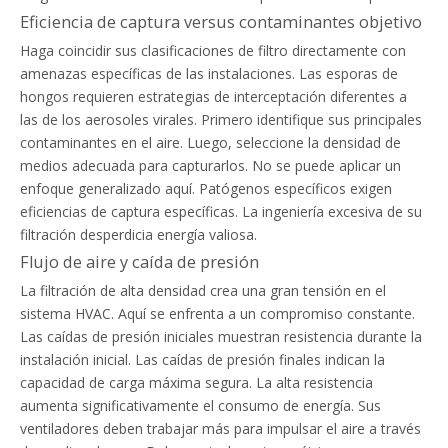
Eficiencia de captura versus contaminantes objetivo
Haga coincidir sus clasificaciones de filtro directamente con
amenazas específicas de las instalaciones. Las esporas de
hongos requieren estrategias de interceptación diferentes a
las de los aerosoles virales. Primero identifique sus principales
contaminantes en el aire. Luego, seleccione la densidad de
medios adecuada para capturarlos. No se puede aplicar un
enfoque generalizado aquí. Patógenos específicos exigen
eficiencias de captura específicas. La ingeniería excesiva de su
filtración desperdicia energía valiosa.
Flujo de aire y caída de presión
La filtración de alta densidad crea una gran tensión en el
sistema HVAC. Aquí se enfrenta a un compromiso constante.
Las caídas de presión iniciales muestran resistencia durante la
instalación inicial. Las caídas de presión finales indican la
capacidad de carga máxima segura. La alta resistencia
aumenta significativamente el consumo de energía. Sus
ventiladores deben trabajar más para impulsar el aire a través