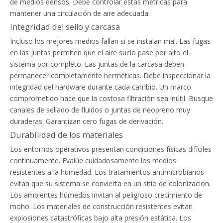
de medios densos. Debe controlar estas métricas para
mantener una circulación de aire adecuada.
Integridad del sello y carcasa
Incluso los mejores medios fallan si se instalan mal. Las fugas
en las juntas permiten que el aire sucio pase por alto el
sistema por completo. Las juntas de la carcasa deben
permanecer completamente herméticas. Debe inspeccionar la
integridad del hardware durante cada cambio. Un marco
comprometido hace que la costosa filtración sea inútil. Busque
canales de sellado de fluidos o juntas de neopreno muy
duraderas. Garantizan cero fugas de derivación.
Durabilidad de los materiales
Los entornos operativos presentan condiciones físicas difíciles
continuamente. Evalúe cuidadosamente los medios
resistentes a la humedad. Los tratamientos antimicrobianos
evitan que su sistema se convierta en un sitio de colonización.
Los ambientes húmedos invitan al peligroso crecimiento de
moho. Los materiales de construcción resistentes evitan
explosiones catastróficas bajo alta presión estática. Los