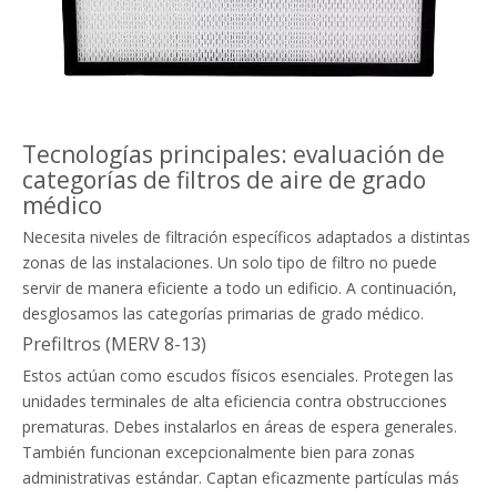
Tecnologías principales: evaluación de
categorías de filtros de aire de grado
médico
Necesita niveles de filtración específicos adaptados a distintas
zonas de las instalaciones. Un solo tipo de filtro no puede
servir de manera eficiente a todo un edificio. A continuación,
desglosamos las categorías primarias de grado médico.
Prefiltros (MERV 8-13)
Estos actúan como escudos físicos esenciales. Protegen las
unidades terminales de alta eficiencia contra obstrucciones
prematuras. Debes instalarlos en áreas de espera generales.
También funcionan excepcionalmente bien para zonas
administrativas estándar. Captan eficazmente partículas más