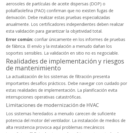
aerosoles de partículas de aceite dispersas (DOP) o
polialfaolefina (PAO) confirman que no existen fugas de
derivación. Debe realizar estas pruebas especializadas
anualmente. Los certificadores independientes deben realizar
esta validación para garantizar la objetividad total.
Error común:
confiar únicamente en los informes de pruebas
de fábrica. El envío y la instalación a menudo dañan los
soportes sensibles. La validación en sitio no es negociable.
Realidades de implementación y riesgos
de mantenimiento
La actualización de los sistemas de filtración presenta
importantes desafíos prácticos. Debe navegar con cuidado por
estas realidades de implementación. La planificación evita
interrupciones operativas catastróficas.
Limitaciones de modernización de HVAC
Los sistemas heredados a menudo carecen de suficiente
potencia del motor del ventilador. La instalación de medios de
alta resistencia provoca aquí problemas mecánicos