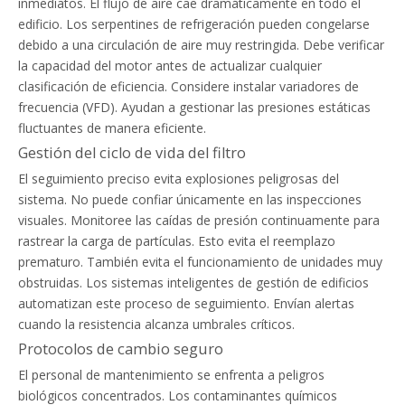
inmediatos. El flujo de aire cae dramáticamente en todo el
edificio. Los serpentines de refrigeración pueden congelarse
debido a una circulación de aire muy restringida. Debe verificar
la capacidad del motor antes de actualizar cualquier
clasificación de eficiencia. Considere instalar variadores de
frecuencia (VFD). Ayudan a gestionar las presiones estáticas
fluctuantes de manera eficiente.
Gestión del ciclo de vida del filtro
El seguimiento preciso evita explosiones peligrosas del
sistema. No puede confiar únicamente en las inspecciones
visuales. Monitoree las caídas de presión continuamente para
rastrear la carga de partículas. Esto evita el reemplazo
prematuro. También evita el funcionamiento de unidades muy
obstruidas. Los sistemas inteligentes de gestión de edificios
automatizan este proceso de seguimiento. Envían alertas
cuando la resistencia alcanza umbrales críticos.
Protocolos de cambio seguro
El personal de mantenimiento se enfrenta a peligros
biológicos concentrados. Los contaminantes químicos