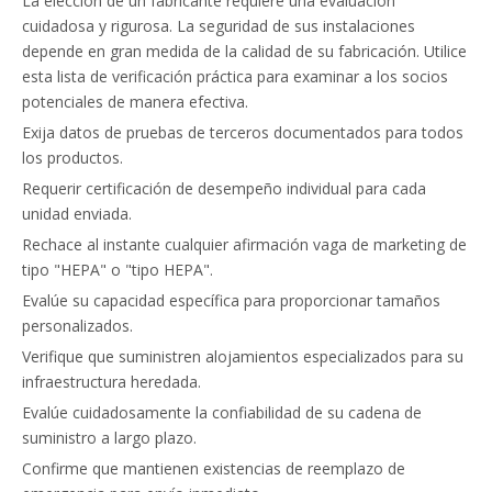
La elección de un fabricante requiere una evaluación
cuidadosa y rigurosa. La seguridad de sus instalaciones
depende en gran medida de la calidad de su fabricación. Utilice
esta lista de verificación práctica para examinar a los socios
potenciales de manera efectiva.
Exija datos de pruebas de terceros documentados para todos
los productos.
Requerir certificación de desempeño individual para cada
unidad enviada.
Rechace al instante cualquier afirmación vaga de marketing de
tipo "HEPA" o "tipo HEPA".
Evalúe su capacidad específica para proporcionar tamaños
personalizados.
Verifique que suministren alojamientos especializados para su
infraestructura heredada.
Evalúe cuidadosamente la confiabilidad de su cadena de
suministro a largo plazo.
Confirme que mantienen existencias de reemplazo de