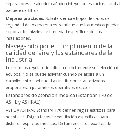
separadores de aluminio añaden integridad estructural vital al
paquete de filtros.
Mejores prácticas:
Solicite siempre hojas de datos de
seguridad de los materiales. Verifique que los medios puedan
soportar los niveles de humedad específicos de sus
instalaciones.
Navegando por el cumplimiento de la
calidad del aire y los estándares de la
industria
Los marcos regulatorios dictan estrictamente su selección de
equipos. No se puede adivinar cuándo se aspira a un
cumplimiento continuo. Las instituciones autorizadas
proporcionan parámetros operativos exactos.
Estándares de atención médica (Estándar 170 de
ASHE y ASHRAE)
ASHE y ASHRAE Standard 170 definen reglas estrictas para
hospitales. Exigen tasas de ventilación específicas para
distintos espacios médicos. Dictan requisitos exactos de