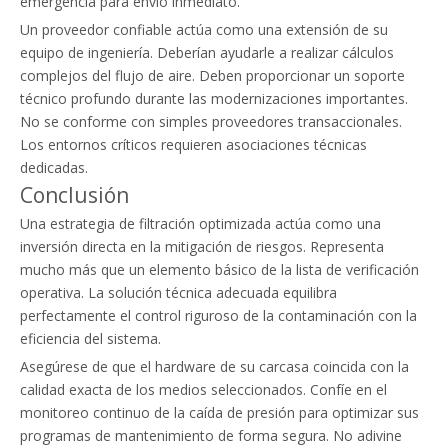
emergencia para envío inmediato.
Un proveedor confiable actúa como una extensión de su
equipo de ingeniería. Deberían ayudarle a realizar cálculos
complejos del flujo de aire. Deben proporcionar un soporte
técnico profundo durante las modernizaciones importantes.
No se conforme con simples proveedores transaccionales.
Los entornos críticos requieren asociaciones técnicas
dedicadas.
Conclusión
Una estrategia de filtración optimizada actúa como una
inversión directa en la mitigación de riesgos. Representa
mucho más que un elemento básico de la lista de verificación
operativa. La solución técnica adecuada equilibra
perfectamente el control riguroso de la contaminación con la
eficiencia del sistema.
Asegúrese de que el hardware de su carcasa coincida con la
calidad exacta de los medios seleccionados. Confíe en el
monitoreo continuo de la caída de presión para optimizar sus
programas de mantenimiento de forma segura. No adivine