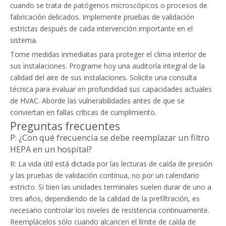
cuando se trata de patógenos microscópicos o procesos de
fabricación delicados. Implemente pruebas de validación
estrictas después de cada intervención importante en el
sistema.
Tome medidas inmediatas para proteger el clima interior de
sus instalaciones. Programe hoy una auditoría integral de la
calidad del aire de sus instalaciones. Solicite una consulta
técnica para evaluar en profundidad sus capacidades actuales
de HVAC. Aborde las vulnerabilidades antes de que se
conviertan en fallas críticas de cumplimiento.
Preguntas frecuentes
P: ¿Con qué frecuencia se debe reemplazar un filtro
HEPA en un hospital?
R: La vida útil está dictada por las lecturas de caída de presión
y las pruebas de validación continua, no por un calendario
estricto. Si bien las unidades terminales suelen durar de uno a
tres años, dependiendo de la calidad de la prefiltración, es
necesario controlar los niveles de resistencia continuamente.
Reemplácelos sólo cuando alcancen el límite de caída de