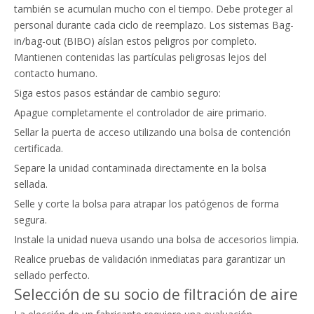
también se acumulan mucho con el tiempo. Debe proteger al
personal durante cada ciclo de reemplazo. Los sistemas Bag-
in/bag-out (BIBO) aíslan estos peligros por completo.
Mantienen contenidas las partículas peligrosas lejos del
contacto humano.
Siga estos pasos estándar de cambio seguro:
Apague completamente el controlador de aire primario.
Sellar la puerta de acceso utilizando una bolsa de contención
certificada.
Separe la unidad contaminada directamente en la bolsa
sellada.
Selle y corte la bolsa para atrapar los patógenos de forma
segura.
Instale la unidad nueva usando una bolsa de accesorios limpia.
Realice pruebas de validación inmediatas para garantizar un
sellado perfecto.
Selección de su socio de filtración de aire