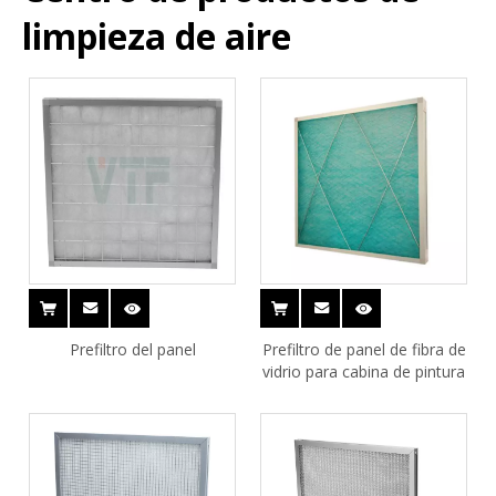
limpieza de aire
Prefiltro del panel
Prefiltro de panel de fibra de
vidrio para cabina de pintura