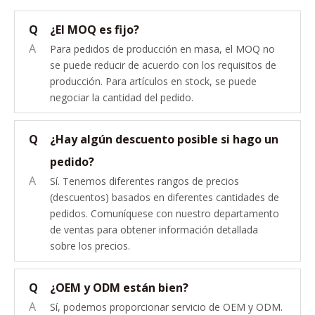
Q
¿El MOQ es fijo?
A
Para pedidos de producción en masa, el MOQ no
se puede reducir de acuerdo con los requisitos de
producción. Para artículos en stock, se puede
negociar la cantidad del pedido.
Q
¿Hay algún descuento posible si hago un
pedido?
A
Sí. Tenemos diferentes rangos de precios
(descuentos) basados ​​en diferentes cantidades de
pedidos. Comuníquese con nuestro departamento
de ventas para obtener información detallada
sobre los precios.
Q
¿OEM y ODM están bien?
A
Sí, podemos proporcionar servicio de OEM y ODM.