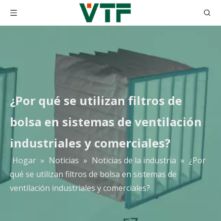
¿Por qué se utilizan filtros de
bolsa en sistemas de ventilación
industriales y comerciales?
Hogar
»
Noticias
»
Noticias de la industria
»
¿Por
qué se utilizan filtros de bolsa en sistemas de
ventilación industriales y comerciales?