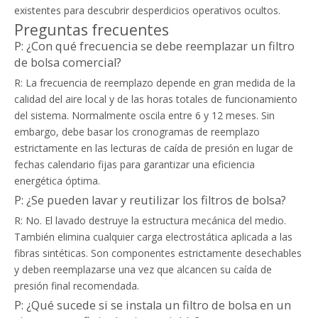
existentes para descubrir desperdicios operativos ocultos.
Preguntas frecuentes
P: ¿Con qué frecuencia se debe reemplazar un filtro
de bolsa comercial?
R: La frecuencia de reemplazo depende en gran medida de la
calidad del aire local y de las horas totales de funcionamiento
del sistema. Normalmente oscila entre 6 y 12 meses. Sin
embargo, debe basar los cronogramas de reemplazo
estrictamente en las lecturas de caída de presión en lugar de
fechas calendario fijas para garantizar una eficiencia
energética óptima.
P: ¿Se pueden lavar y reutilizar los filtros de bolsa?
R: No. El lavado destruye la estructura mecánica del medio.
También elimina cualquier carga electrostática aplicada a las
fibras sintéticas. Son componentes estrictamente desechables
y deben reemplazarse una vez que alcancen su caída de
presión final recomendada.
P: ¿Qué sucede si se instala un filtro de bolsa en un