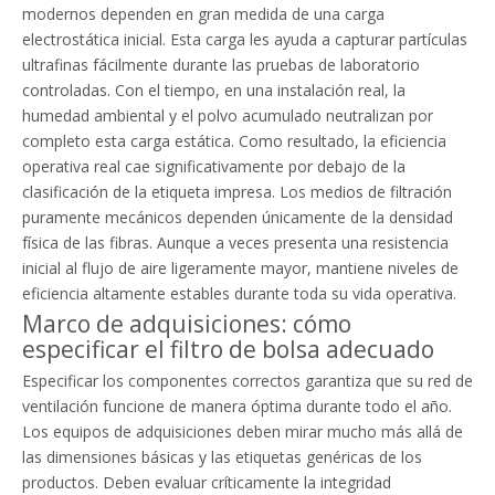
modernos dependen en gran medida de una carga
electrostática inicial. Esta carga les ayuda a capturar partículas
ultrafinas fácilmente durante las pruebas de laboratorio
controladas. Con el tiempo, en una instalación real, la
humedad ambiental y el polvo acumulado neutralizan por
completo esta carga estática. Como resultado, la eficiencia
operativa real cae significativamente por debajo de la
clasificación de la etiqueta impresa. Los medios de filtración
puramente mecánicos dependen únicamente de la densidad
física de las fibras. Aunque a veces presenta una resistencia
inicial al flujo de aire ligeramente mayor, mantiene niveles de
eficiencia altamente estables durante toda su vida operativa.
Marco de adquisiciones: cómo
especificar el filtro de bolsa adecuado
Especificar los componentes correctos garantiza que su red de
ventilación funcione de manera óptima durante todo el año.
Los equipos de adquisiciones deben mirar mucho más allá de
las dimensiones básicas y las etiquetas genéricas de los
productos. Deben evaluar críticamente la integridad