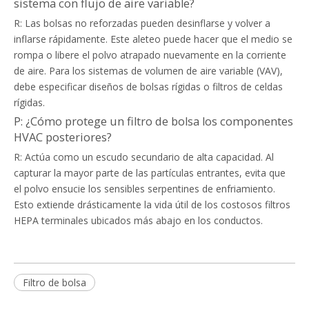
sistema con flujo de aire variable?
R: Las bolsas no reforzadas pueden desinflarse y volver a
inflarse rápidamente. Este aleteo puede hacer que el medio se
rompa o libere el polvo atrapado nuevamente en la corriente
de aire. Para los sistemas de volumen de aire variable (VAV),
debe especificar diseños de bolsas rígidas o filtros de celdas
rígidas.
P: ¿Cómo protege un filtro de bolsa los componentes
HVAC posteriores?
R: Actúa como un escudo secundario de alta capacidad. Al
capturar la mayor parte de las partículas entrantes, evita que
el polvo ensucie los sensibles serpentines de enfriamiento.
Esto extiende drásticamente la vida útil de los costosos filtros
HEPA terminales ubicados más abajo en los conductos.
Filtro de bolsa