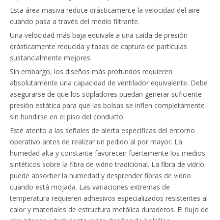
Esta área masiva reduce drásticamente la velocidad del aire
cuando pasa a través del medio filtrante.
Una velocidad más baja equivale a una caída de presión
drásticamente reducida y tasas de captura de partículas
sustancialmente mejores.
Sin embargo, los diseños más profundos requieren
absolutamente una capacidad de ventilador equivalente. Debe
asegurarse de que los sopladores puedan generar suficiente
presión estática para que las bolsas se inflen completamente
sin hundirse en el piso del conducto.
Esté atento a las señales de alerta específicas del entorno
operativo antes de realizar un pedido al por mayor. La
humedad alta y constante favorecen fuertemente los medios
sintéticos sobre la fibra de vidrio tradicional. La fibra de vidrio
puede absorber la humedad y desprender fibras de vidrio
cuando está mojada. Las variaciones extremas de
temperatura requieren adhesivos especializados resistentes al
calor y materiales de estructura metálica duraderos. El flujo de