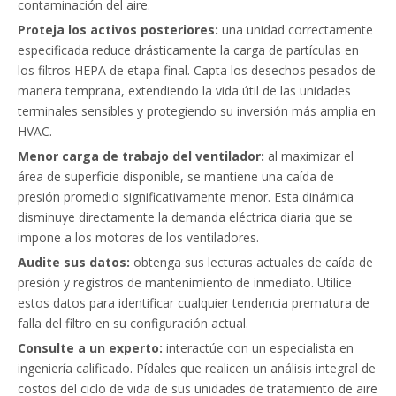
contaminación del aire.
Proteja los activos posteriores:
una unidad correctamente
especificada reduce drásticamente la carga de partículas en
los filtros HEPA de etapa final. Capta los desechos pesados ​​de
manera temprana, extendiendo la vida útil de las unidades
terminales sensibles y protegiendo su inversión más amplia en
HVAC.
Menor carga de trabajo del ventilador:
al maximizar el
área de superficie disponible, se mantiene una caída de
presión promedio significativamente menor. Esta dinámica
disminuye directamente la demanda eléctrica diaria que se
impone a los motores de los ventiladores.
Audite sus datos:
obtenga sus lecturas actuales de caída de
presión y registros de mantenimiento de inmediato. Utilice
estos datos para identificar cualquier tendencia prematura de
falla del filtro en su configuración actual.
Consulte a un experto:
interactúe con un especialista en
ingeniería calificado. Pídales que realicen un análisis integral de
costos del ciclo de vida de sus unidades de tratamiento de aire