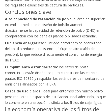
los requisitos esenciales de captura de partículas.
Conclusiones clave
Alta capacidad de retención de polvo:
el área de superficie
extendida mediante el diseño de bolsillo aumenta
drásticamente la capacidad de retención de polvo (DHC) en
comparación con los paneles planos o plisados ​​estándar.
Eficiencia energética:
el inflado aerodinámico optimizado
del bolsillo reduce la resistencia al flujo de aire (caída de
presión), lo que reduce directamente el consumo de energía
de HVAC.
Cumplimiento estandarizado:
los filtros de bolsa
comerciales están diseñados para cumplir con las estrictas
pautas ISO 16890 y respaldar los estándares de monitoreo de
emisiones alineados con la EPA.
Casos de uso claros:
Ideal para entornos con mucho polvo,
pero requiere un espacio de instalación lineal adecuado, lo que
lo convierte en una opción distinta a los filtros de caja rígida.
La economía operativa de los filtros de