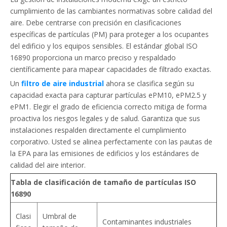
cumplimiento de las cambiantes normativas sobre calidad del
aire. Debe centrarse con precisión en clasificaciones
específicas de partículas (PM) para proteger a los ocupantes
del edificio y los equipos sensibles. El estándar global ISO
16890 proporciona un marco preciso y respaldado
científicamente para mapear capacidades de filtrado exactas.
Un
filtro de aire industrial
ahora se clasifica según su
capacidad exacta para capturar partículas ePM10, ePM2.5 y
ePM1. Elegir el grado de eficiencia correcto mitiga de forma
proactiva los riesgos legales y de salud. Garantiza que sus
instalaciones respalden directamente el cumplimiento
corporativo. Usted se alinea perfectamente con las pautas de
la EPA para las emisiones de edificios y los estándares de
calidad del aire interior.
Tabla de clasificación de tamaño de partículas ISO
16890
Clasi
Umbral de
Contaminantes industriales