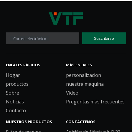
Suscribirse
Correo electrónico
ENLACES RÁPIDOS
MÁS ENLACES
Hogar
personalización
productos
nuestra maquina
Sobre
Video
Noticias
Preguntas más frecuentes
Contacto
NUESTROS PRODUCTOS
CONTÁCTENOS