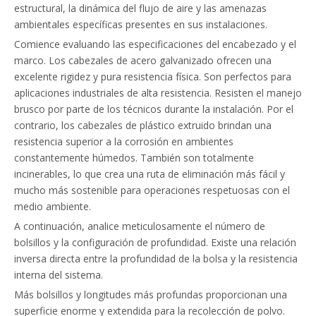
estructural, la dinámica del flujo de aire y las amenazas
ambientales específicas presentes en sus instalaciones.
Comience evaluando las especificaciones del encabezado y el
marco. Los cabezales de acero galvanizado ofrecen una
excelente rigidez y pura resistencia física. Son perfectos para
aplicaciones industriales de alta resistencia. Resisten el manejo
brusco por parte de los técnicos durante la instalación. Por el
contrario, los cabezales de plástico extruido brindan una
resistencia superior a la corrosión en ambientes
constantemente húmedos. También son totalmente
incinerables, lo que crea una ruta de eliminación más fácil y
mucho más sostenible para operaciones respetuosas con el
medio ambiente.
A continuación, analice meticulosamente el número de
bolsillos y la configuración de profundidad. Existe una relación
inversa directa entre la profundidad de la bolsa y la resistencia
interna del sistema.
Más bolsillos y longitudes más profundas proporcionan una
superficie enorme y extendida para la recolección de polvo.