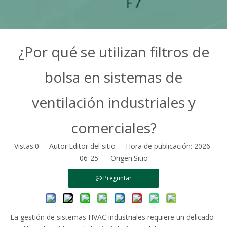
¿Por qué se utilizan filtros de
bolsa en sistemas de
ventilación industriales y
comerciales?
Vistas:
0
Autor:Editor del sitio Hora de publicación: 2026-
06-25 Origen:
Sitio
Preguntar
La gestión de sistemas HVAC industriales requiere un delicado