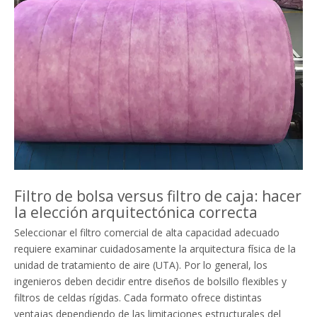
Filtro de bolsa versus filtro de caja: hacer
la elección arquitectónica correcta
Seleccionar el filtro comercial de alta capacidad adecuado
requiere examinar cuidadosamente la arquitectura física de la
unidad de tratamiento de aire (UTA). Por lo general, los
ingenieros deben decidir entre diseños de bolsillo flexibles y
filtros de celdas rígidas. Cada formato ofrece distintas
ventajas dependiendo de las limitaciones estructurales del