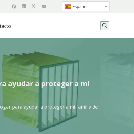
Español
tacto
ra ayudar a proteger a mi
ogar para ayudar a proteger a mi familia de