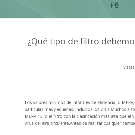
¿Qué tipo de filtro debemo
Vistas
Los valores mínimos de informes de eficiencia, o MERV, i
partículas más pequeñas, incluidos los virus.Muchos sis
MERV-13, o el filtro con la clasificación más alta que el
virus del aire circulante.Antes de realizar cualquier ca