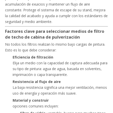
acumulación de exuicios y mantener un flujo de aire
constante. Protege el sistema de escape de su stand, mejora
la calidad del acabado y ayuda a cumplir con los estándares de
seguridad y medio ambiente.
Factores clave para seleccionar medios de filtro
de techo de cabina de pulverización
No todos los filtros realizan lo mismo bajo cargas de pintura.
Esto es lo que debe considerar:
Eficiencia de filtración
Elija un medio con la capacidad de captura adecuada para
su tipo de pintura: agua de agua, basada en solventes,
imprimación o capa transparente.
Resistencia al flujo de aire
La baja resistencia significa una mejor ventilación, menos
uso de energía y operación más suave.
Material y construir
opciones comunes incluyen: