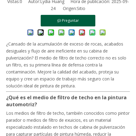
Vistas:
0
Autor:Lydia Huang Hora de publicación: 2025-09-
24 Origen:
Sitio
Preguntar
¿Cansado de la acumulación de exceso de rocas, acabados
desiguales y flujo de aire ineficiente en su cabina de
pulverización? El medio de filtro de techo correcto no es solo
un filtro, es su primera línea de defensa contra la
contaminación. Mejore la calidad del acabado, proteja su
equipo y cree un espacio de trabajo más seguro con la
solución ideal de pintura de pintura.
¿Qué es el medio de filtro de techo en la pintura
automotriz?
Los medios de filtro de techo, también conocidos como pintor
parador o medios de filtro de exuicios, es un material
especializado instalado en techos de cabina de pulverización
para capturar partículas de pintura húmeda, reducir la