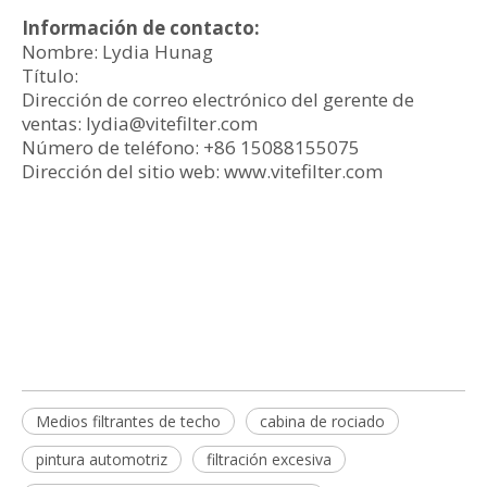
Información de contacto:
Nombre: Lydia Hunag
Título:
Dirección de correo electrónico del gerente de
ventas: lydia@vitefilter.com
Número de teléfono: +86 15088155075
Dirección del sitio web: www.vitefilter.com
Medios filtrantes de techo
cabina de rociado
pintura automotriz
filtración excesiva