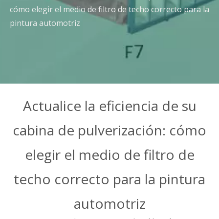
cómo elegir el medio de filtro de techo correcto para la
pintura automotriz
Actualice la eficiencia de su
cabina de pulverización: cómo
elegir el medio de filtro de
techo correcto para la pintura
automotriz