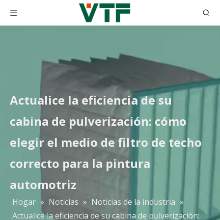
Actualice la eficiencia de su
cabina de pulverización: cómo
elegir el medio de filtro de techo
correcto para la pintura
automotriz
Hogar
»
Noticias
»
Noticias de la industria
»
Actualice la eficiencia de su cabina de pulverización: