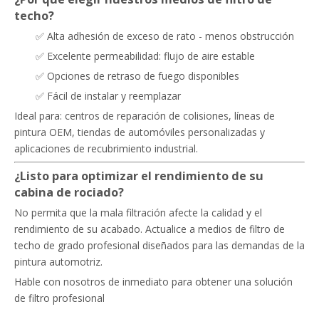
techo?
✅ Alta adhesión de exceso de rato - menos obstrucción
✅ Excelente permeabilidad: flujo de aire estable
✅ Opciones de retraso de fuego disponibles
✅ Fácil de instalar y reemplazar
Ideal para: centros de reparación de colisiones, líneas de
pintura OEM, tiendas de automóviles personalizadas y
aplicaciones de recubrimiento industrial.
¿Listo para optimizar el rendimiento de su
cabina de rociado?
No permita que la mala filtración afecte la calidad y el
rendimiento de su acabado. Actualice a medios de filtro de
techo de grado profesional diseñados para las demandas de la
pintura automotriz.
Hable con nosotros de inmediato para obtener una solución
de filtro profesional