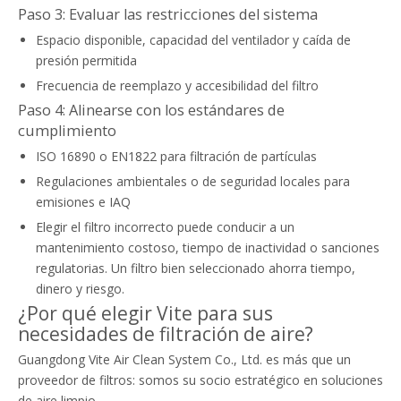
Paso 3: Evaluar las restricciones del sistema
Espacio disponible, capacidad del ventilador y caída de
presión permitida
Frecuencia de reemplazo y accesibilidad del filtro
Paso 4: Alinearse con los estándares de
cumplimiento
ISO 16890 o EN1822 para filtración de partículas
Regulaciones ambientales o de seguridad locales para
emisiones e IAQ
Elegir el filtro incorrecto puede conducir a un
mantenimiento costoso, tiempo de inactividad o sanciones
regulatorias. Un filtro bien seleccionado ahorra tiempo,
dinero y riesgo.
¿Por qué elegir Vite para sus
necesidades de filtración de aire?
Guangdong Vite Air Clean System Co., Ltd. es más que un
proveedor de filtros: somos su socio estratégico en soluciones
de aire limpio.