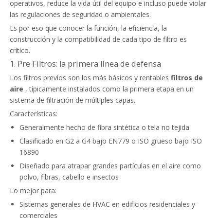
operativos, reduce la vida útil del equipo e incluso puede violar
las regulaciones de seguridad o ambientales.
Es por eso que conocer la función, la eficiencia, la
construcción y la compatibilidad de cada tipo de filtro es
crítico.
1. Pre Filtros: la primera línea de defensa
Los filtros previos son los más básicos y rentables
filtros de
aire
, típicamente instalados como la primera etapa en un
sistema de filtración de múltiples capas.
Características:
Generalmente hecho de fibra sintética o tela no tejida
Clasificado en G2 a G4 bajo EN779 o ISO grueso bajo ISO
16890
Diseñado para atrapar grandes partículas en el aire como
polvo, fibras, cabello e insectos
Lo mejor para:
Sistemas generales de HVAC en edificios residenciales y
comerciales