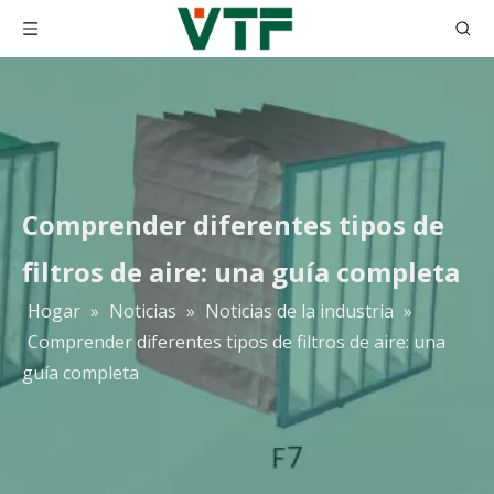
Comprender diferentes tipos de
filtros de aire: una guía completa
Hogar
»
Noticias
»
Noticias de la industria
»
Comprender diferentes tipos de filtros de aire: una
guía completa