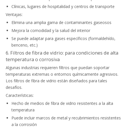
Clínicas, lugares de hospitalidad y centros de transporte
Ventajas:
Elimina una amplia gama de contaminantes gaseosos
Mejora la comodidad y la salud del interior
Se puede adaptar para gases específicos (formaldehído,
benceno, etc.)
6. Filtros de fibra de vidrio: para condiciones de alta
temperatura o corrosiva
Algunas industrias requieren filtros que puedan soportar
temperaturas extremas o entornos químicamente agresivos.
Los filtros de fibra de vidrio están diseñados para tales
desafíos.
Características:
Hecho de medios de fibra de vidrio resistentes a la alta
temperatura
Puede incluir marcos de metal y recubrimientos resistentes
a la corrosión