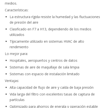
medios.
Características:
La estructura rígida resiste la humedad y las fluctuaciones
de presión del aire
Clasificado en F7 a H13, dependiendo de los medios
utilizados
Típicamente utilizado en sistemas HVAC de alto
rendimiento
Lo mejor para:
Hospitales, aeropuertos y centros de datos
Sistemas de aire de maquillaje de sala limpia
Sistemas con espacio de instalación limitado
Ventajas:
Alta capacidad de flujo de aire y caída de baja presión
Vida larga del filtro con excelentes tasas de captura de
partículas
Optimizado para ahorros de energía y operación estable