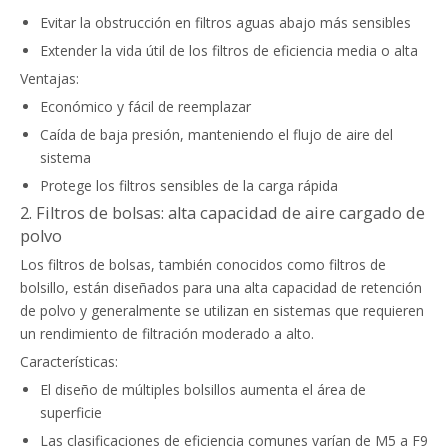
Evitar la obstrucción en filtros aguas abajo más sensibles
Extender la vida útil de los filtros de eficiencia media o alta
Ventajas:
Económico y fácil de reemplazar
Caída de baja presión, manteniendo el flujo de aire del
sistema
Protege los filtros sensibles de la carga rápida
2. Filtros de bolsas: alta capacidad de aire cargado de
polvo
Los filtros de bolsas, también conocidos como filtros de
bolsillo, están diseñados para una alta capacidad de retención
de polvo y generalmente se utilizan en sistemas que requieren
un rendimiento de filtración moderado a alto.
Características:
El diseño de múltiples bolsillos aumenta el área de
superficie
Las clasificaciones de eficiencia comunes varían de M5 a F9