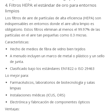
4. Filtros HEPA: el estándar de oro para entornos
limpios
Los filtros de aire de partículas de alta eficiencia (HEPA) son
indispensables en entornos donde el aire ultra limpio es
obligatorio. Estos filtros eliminan al menos el 99.97% de las
partículas en el aire tan pequeñas como 0.3 micras.
Características:
Hecho de medios de fibra de vidrio bien tejidos
A menudo incluyen un marco de metal o plástico y un sello
de junta.
Clasificado bajo los estándares EN1822 o ISO 29463
Lo mejor para:
Farmacéuticos, laboratorios de biotecnología y salas
limpias
Instalaciones médicas (ICUS, ORS)
Electrónica y fabricación de componentes ópticos
Ventajas: