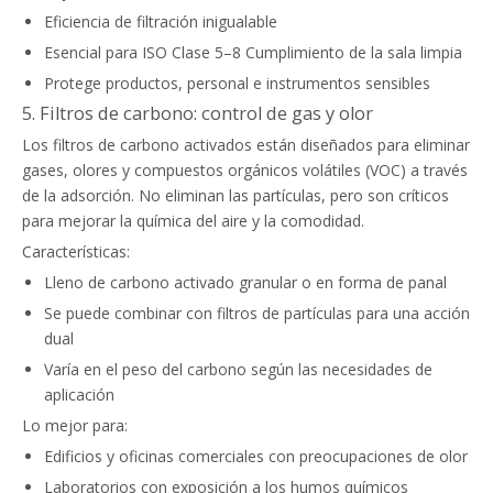
Eficiencia de filtración inigualable
Esencial para ISO Clase 5–8 Cumplimiento de la sala limpia
Protege productos, personal e instrumentos sensibles
5. Filtros de carbono: control de gas y olor
Los filtros de carbono activados están diseñados para eliminar
gases, olores y compuestos orgánicos volátiles (VOC) a través
de la adsorción. No eliminan las partículas, pero son críticos
para mejorar la química del aire y la comodidad.
Características:
Lleno de carbono activado granular o en forma de panal
Se puede combinar con filtros de partículas para una acción
dual
Varía en el peso del carbono según las necesidades de
aplicación
Lo mejor para:
Edificios y oficinas comerciales con preocupaciones de olor
Laboratorios con exposición a los humos químicos