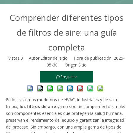
Comprender diferentes tipos
de filtros de aire: una guía
completa
Vistas:
0
Autor:Editor del sitio Hora de publicación: 2025-
05-30 Origen:
Sitio
Preguntar
En los sistemas modernos de HVAC, industriales y de sala
limpia,
los filtros de aire
ya no son un complemento simple:
son componentes esenciales que protegen la salud humana,
preservan el rendimiento del equipo y garantizan la integridad
del proceso. Sin embargo, con una amplia gama de tipos de