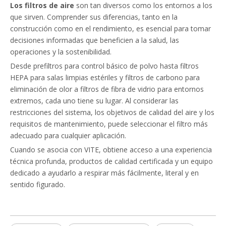
Los filtros de aire
son tan diversos como los entornos a los
que sirven. Comprender sus diferencias, tanto en la
construcción como en el rendimiento, es esencial para tomar
decisiones informadas que beneficien a la salud, las
operaciones y la sostenibilidad.
Desde prefiltros para control básico de polvo hasta filtros
HEPA para salas limpias estériles y filtros de carbono para
eliminación de olor a filtros de fibra de vidrio para entornos
extremos, cada uno tiene su lugar. Al considerar las
restricciones del sistema, los objetivos de calidad del aire y los
requisitos de mantenimiento, puede seleccionar el filtro más
adecuado para cualquier aplicación.
Cuando se asocia con VITE, obtiene acceso a una experiencia
técnica profunda, productos de calidad certificada y un equipo
dedicado a ayudarlo a respirar más fácilmente, literal y en
sentido figurado.