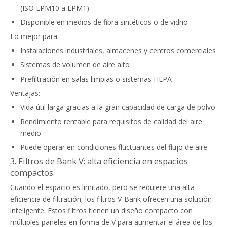
(ISO EPM10 a EPM1)
Disponible en medios de fibra sintéticos o de vidrio
Lo mejor para:
Instalaciones industriales, almacenes y centros comerciales
Sistemas de volumen de aire alto
Prefiltración en salas limpias o sistemas HEPA
Ventajas:
Vida útil larga gracias a la gran capacidad de carga de polvo
Rendimiento rentable para requisitos de calidad del aire
medio
Puede operar en condiciones fluctuantes del flujo de aire
3. Filtros de Bank V: alta eficiencia en espacios
compactos
Cuando el espacio es limitado, pero se requiere una alta
eficiencia de filtración, los filtros V-Bank ofrecen una solución
inteligente. Estos filtros tienen un diseño compacto con
múltiples paneles en forma de V para aumentar el área de los