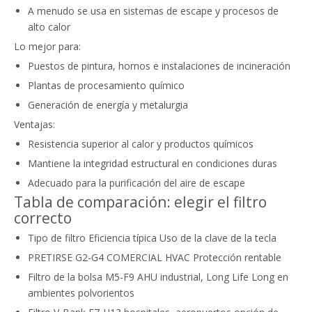
A menudo se usa en sistemas de escape y procesos de
alto calor
Lo mejor para:
Puestos de pintura, hornos e instalaciones de incineración
Plantas de procesamiento químico
Generación de energía y metalurgia
Ventajas:
Resistencia superior al calor y productos químicos
Mantiene la integridad estructural en condiciones duras
Adecuado para la purificación del aire de escape
Tabla de comparación: elegir el filtro
correcto
Tipo de filtro Eficiencia típica Uso de la clave de la tecla
PRETIRSE G2-G4 COMERCIAL HVAC Protección rentable
Filtro de la bolsa M5-F9 AHU industrial, Long Life Long en
ambientes polvorientos