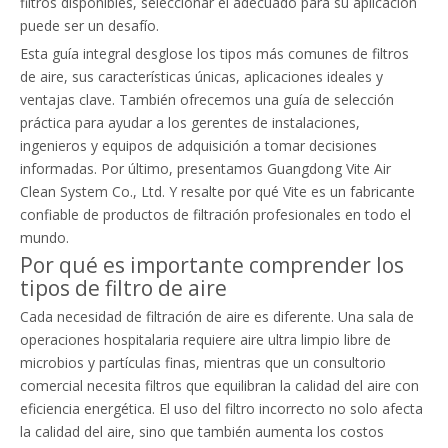
filtros disponibles, seleccionar el adecuado para su aplicación
puede ser un desafío.
Esta guía integral desglose los tipos más comunes de filtros
de aire, sus características únicas, aplicaciones ideales y
ventajas clave. También ofrecemos una guía de selección
práctica para ayudar a los gerentes de instalaciones,
ingenieros y equipos de adquisición a tomar decisiones
informadas. Por último, presentamos Guangdong Vite Air
Clean System Co., Ltd. Y resalte por qué Vite es un fabricante
confiable de productos de filtración profesionales en todo el
mundo.
Por qué es importante comprender los
tipos de filtro de aire
Cada necesidad de filtración de aire es diferente. Una sala de
operaciones hospitalaria requiere aire ultra limpio libre de
microbios y partículas finas, mientras que un consultorio
comercial necesita filtros que equilibran la calidad del aire con
eficiencia energética. El uso del filtro incorrecto no solo afecta
la calidad del aire, sino que también aumenta los costos