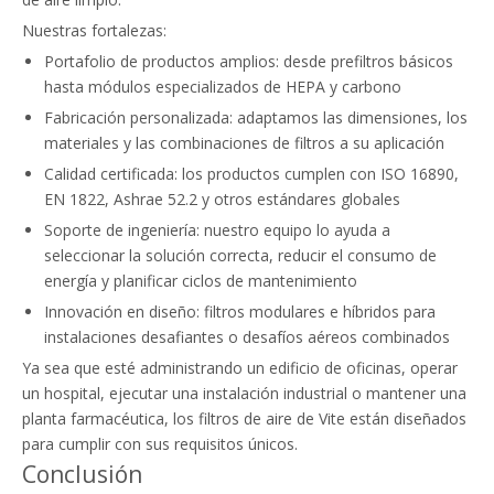
Nuestras fortalezas:
Portafolio de productos amplios: desde prefiltros básicos
hasta módulos especializados de HEPA y carbono
Fabricación personalizada: adaptamos las dimensiones, los
materiales y las combinaciones de filtros a su aplicación
Calidad certificada: los productos cumplen con ISO 16890,
EN 1822, Ashrae 52.2 y otros estándares globales
Soporte de ingeniería: nuestro equipo lo ayuda a
seleccionar la solución correcta, reducir el consumo de
energía y planificar ciclos de mantenimiento
Innovación en diseño: filtros modulares e híbridos para
instalaciones desafiantes o desafíos aéreos combinados
Ya sea que esté administrando un edificio de oficinas, operar
un hospital, ejecutar una instalación industrial o mantener una
planta farmacéutica, los filtros de aire de Vite están diseñados
para cumplir con sus requisitos únicos.
Conclusión