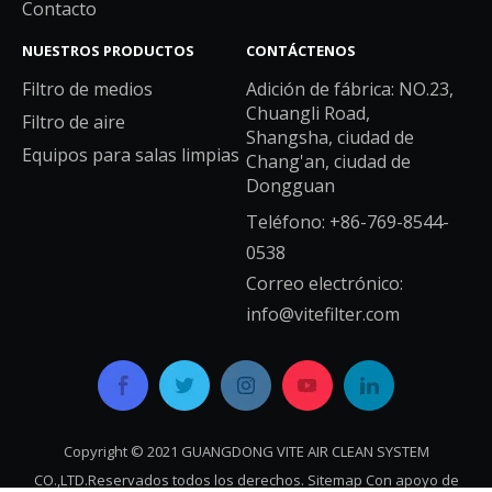
Contacto
NUESTROS PRODUCTOS
CONTÁCTENOS
Filtro de medios
Adición de fábrica: NO.23,
Chuangli Road,
Filtro de aire
Shangsha, ciudad de
Equipos para salas limpias
Chang'an, ciudad de
Dongguan
Teléfono: +86-769-8544-
0538
Correo electrónico:
info@vitefilter.com
Copyright © 2021 GUANGDONG VITE AIR CLEAN SYSTEM
CO.,LTD.Reservados todos los derechos.
Sitemap
Con apoyo de