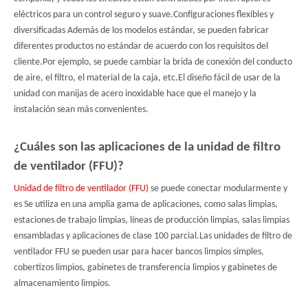
eléctricos para un control seguro y suave.Configuraciones flexibles y
diversificadas Además de los modelos estándar, se pueden fabricar
diferentes productos no estándar de acuerdo con los requisitos del
cliente.Por ejemplo, se puede cambiar la brida de conexión del conducto
de aire, el filtro, el material de la caja, etc.El diseño fácil de usar de la
unidad con manijas de acero inoxidable hace que el manejo y la
instalación sean más convenientes.
¿Cuáles son las aplicaciones de la unidad de filtro
de ventilador (FFU)?
Unidad de filtro de ventilador (FFU)
se puede conectar modularmente y
es
Se utiliza en una amplia gama de aplicaciones, como salas limpias,
estaciones de trabajo limpias, líneas de producción limpias, salas limpias
ensambladas y aplicaciones de clase 100 parcial.Las unidades de filtro de
ventilador FFU se pueden usar para hacer bancos limpios simples,
cobertizos limpios, gabinetes de transferencia limpios y gabinetes de
almacenamiento limpios.