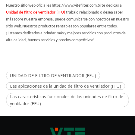
Nuestro sitio web oficial es https://www.vitefilter.com.Si te dedicas a
Unidad de filtro de ventilador (FFU)
trabajo relacionado o desea saber
más sobre nuestra empresa, puede comunicarse con nosotros en nuestro
sitio web.Nuestros productos rentables son populares entre todos.
¡Estamos dedicados a brindar más y mejores servicios con productos de
alta calidad, buenos servicios y precios competitivos!
UNIDAD DE FILTRO DE VENTILADOR (FFU)
Las aplicaciones de la unidad de filtro de ventilador (FFU)
Las características funcionales de las unidades de filtro de
ventilador (FFU)