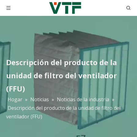
Descripción del producto de la
unidad de filtro del ventilador
(FFU)
Hogar
»
Noticias
»
Noticias de la industria
»
Descripción del producto de la unidad de filtro del
ventilador (FFU)