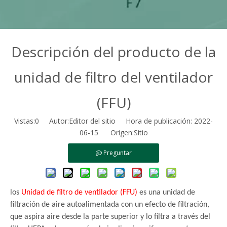
Descripción del producto de la
unidad de filtro del ventilador
(FFU)
Vistas:
0
Autor:Editor del sitio Hora de publicación: 2022-
06-15 Origen:
Sitio
Preguntar
los
Unidad de filtro de ventilador (FFU)
es una unidad de
filtración de aire autoalimentada con un efecto de filtración,
que aspira aire desde la parte superior y lo filtra a través del