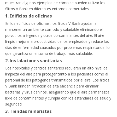
muestran algunos ejemplos de cómo se pueden utilizar los
filtros V Bank en diferentes entornos comerciales:
1. Edificios de oficinas
En los edificios de oficinas, los filtros V Bank ayudan a
mantener un ambiente cómodo y saludable eliminando el
polvo, los alérgenos y otros contaminantes del aire. El aire
limpio mejora la productividad de los empleados y reduce los
días de enfermedad causados ​​por problemas respiratorios, lo
que garantiza un entorno de trabajo más saludable.
2. Instalaciones sanitarias
Los hospitales y centros sanitarios requieren un alto nivel de
limpieza del aire para proteger tanto a los pacientes como al
personal de los patógenos transmitidos por el aire. Los filtros
V Bank brindan filtración de alta eficiencia para eliminar
bacterias y virus dañinos, asegurando que el aire permanezca
libre de contaminantes y cumpla con los estándares de salud y
seguridad.
3. Tiendas minoristas