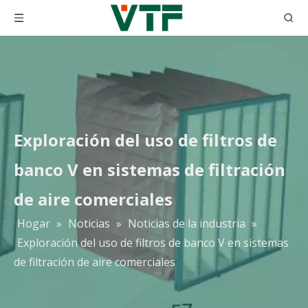
Exploración del uso de filtros de
banco V en sistemas de filtración
de aire comerciales
Hogar
»
Noticias
»
Noticias de la industria
»
Exploración del uso de filtros de banco V en sistemas
de filtración de aire comerciales