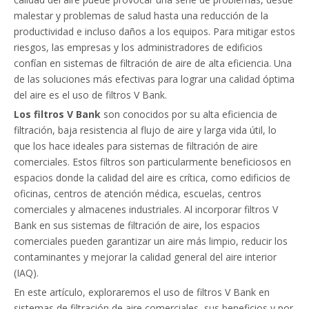
malestar y problemas de salud hasta una reducción de la
productividad e incluso daños a los equipos. Para mitigar estos
riesgos, las empresas y los administradores de edificios
confían en sistemas de filtración de aire de alta eficiencia. Una
de las soluciones más efectivas para lograr una calidad óptima
del aire es el uso de filtros V Bank.
Los filtros V Bank
son conocidos por su alta eficiencia de
filtración, baja resistencia al flujo de aire y larga vida útil, lo
que los hace ideales para sistemas de filtración de aire
comerciales. Estos filtros son particularmente beneficiosos en
espacios donde la calidad del aire es crítica, como edificios de
oficinas, centros de atención médica, escuelas, centros
comerciales y almacenes industriales. Al incorporar filtros V
Bank en sus sistemas de filtración de aire, los espacios
comerciales pueden garantizar un aire más limpio, reducir los
contaminantes y mejorar la calidad general del aire interior
(IAQ).
En este artículo, exploraremos el uso de filtros V Bank en
sistemas de filtración de aire comerciales, sus beneficios y por