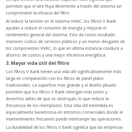
permiten que el aire fluya libremente a través del sistema sin
comprometer la eficacia del filtro.
Al reducir la tensión en el sistema HVAC, los filtros V Bank
ayudan a reducir el consumo de energía y mejorar el
rendimiento general del sistema. Esto da como resultado
menores costos de servicios públicos y un menor desgaste de
los componentes HVAC, lo que en última instancia conduce a
ahorros de costos y una mejor eficiencia energética.
3. Mayor vida útil del filtro
Los filtros V Bank tienen una vida útil significativamente más
larga en comparación con los filtros de panel plano
tradicionales. La superficie más grande y el diseño plisado
permiten que los filtros V Bank retengan más polvo y
desechos antes de que se obstruyan, lo que reduce la
frecuencia de los reemplazos. Esta vida útil extendida es
especialmente beneficiosa en entornos comerciales donde el
mantenimiento frecuente puede interrumpir las operaciones.
La durabilidad de los filtros V Bank significa que las empresas