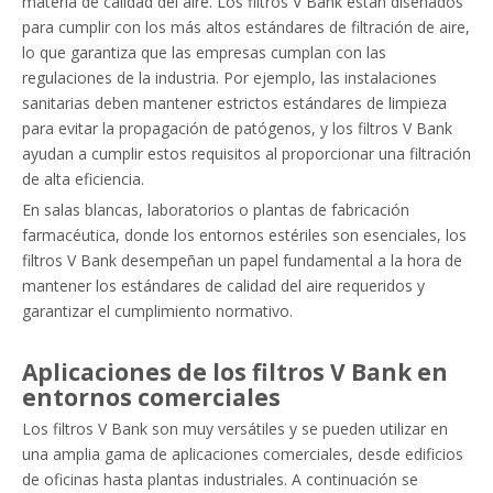
materia de calidad del aire. Los filtros V Bank están diseñados
para cumplir con los más altos estándares de filtración de aire,
lo que garantiza que las empresas cumplan con las
regulaciones de la industria. Por ejemplo, las instalaciones
sanitarias deben mantener estrictos estándares de limpieza
para evitar la propagación de patógenos, y los filtros V Bank
ayudan a cumplir estos requisitos al proporcionar una filtración
de alta eficiencia.
En salas blancas, laboratorios o plantas de fabricación
farmacéutica, donde los entornos estériles son esenciales, los
filtros V Bank desempeñan un papel fundamental a la hora de
mantener los estándares de calidad del aire requeridos y
garantizar el cumplimiento normativo.
Aplicaciones de los filtros V Bank en
entornos comerciales
Los filtros V Bank son muy versátiles y se pueden utilizar en
una amplia gama de aplicaciones comerciales, desde edificios
de oficinas hasta plantas industriales. A continuación se