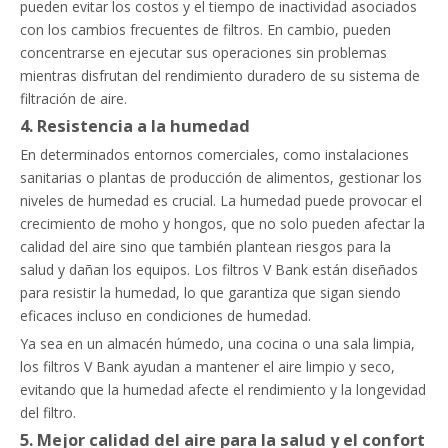
pueden evitar los costos y el tiempo de inactividad asociados
con los cambios frecuentes de filtros. En cambio, pueden
concentrarse en ejecutar sus operaciones sin problemas
mientras disfrutan del rendimiento duradero de su sistema de
filtración de aire.
4. Resistencia a la humedad
En determinados entornos comerciales, como instalaciones
sanitarias o plantas de producción de alimentos, gestionar los
niveles de humedad es crucial. La humedad puede provocar el
crecimiento de moho y hongos, que no solo pueden afectar la
calidad del aire sino que también plantean riesgos para la
salud y dañan los equipos. Los filtros V Bank están diseñados
para resistir la humedad, lo que garantiza que sigan siendo
eficaces incluso en condiciones de humedad.
Ya sea en un almacén húmedo, una cocina o una sala limpia,
los filtros V Bank ayudan a mantener el aire limpio y seco,
evitando que la humedad afecte el rendimiento y la longevidad
del filtro.
5. Mejor calidad del aire para la salud y el confort