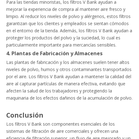
Para las tiendas minoristas, los filtros V Bank ayudan a
mejorar la experiencia de compra al mantener aire fresco y
limpio. Al reducir los niveles de polvo y alérgenos, estos filtros
garantizan que los clientes y empleados se sientan cómodos
en el entorno de la tienda. Además, los filtros V Bank ayudan a
proteger los productos del polvo y la suciedad, lo cual es
particularmente importante para mercancías sensibles.
4. Plantas de Fabricación y Almacenes
Las plantas de fabricación y los almacenes suelen tener altos
niveles de polvo, humos y otros contaminantes transportados
por el aire. Los filtros V Bank ayudan a mantener la calidad del
aire al capturar partículas de manera efectiva, evitando que
afecten la salud de los trabajadores y protegiendo la
maquinaria de los efectos dañinos de la acumulación de polvo.
Conclusión
Los filtros V Bank son componentes esenciales de los
sistemas de filtración de aire comerciales y ofrecen una
eficiencia de filtración superior, un flujo de aire mejorado y un