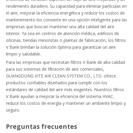
rendimiento duradero. Su capacidad para eliminar partículas en
el aire, mejorar la eficiencia energética y reducir los costos de
mantenimiento los convierte en una opción inteligente para las
empresas que buscan mantener una alta calidad del aire
interior. Ya sea en centros de atención médica, edificios de
oficinas, tiendas minoristas o plantas de fabricación, los filtros
V Bank brindan la solución óptima para garantizar un aire
limpio y saludable.
Para las empresas que necesitan filtros V Bank de alta calidad
para sus sistemas de filtración de aire comerciales,
GUANGDONG VITE AIR CLEAN SYSTEM CO., LTD. ofrece
productos confiables diseñados para cumplir con los
estándares de calidad del aire más exigentes. Nuestros filtros
V Bank ayudan a mejorar la eficiencia del sistema HVAC,
reducir los costos de energía y mantener un ambiente limpio y
seguro.
Preguntas frecuentes