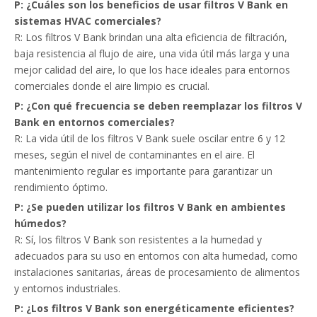
P: ¿Cuáles son los beneficios de usar filtros V Bank en
sistemas HVAC comerciales?
R: Los filtros V Bank brindan una alta eficiencia de filtración,
baja resistencia al flujo de aire, una vida útil más larga y una
mejor calidad del aire, lo que los hace ideales para entornos
comerciales donde el aire limpio es crucial.
P: ¿Con qué frecuencia se deben reemplazar los filtros V
Bank en entornos comerciales?
R: La vida útil de los filtros V Bank suele oscilar entre 6 y 12
meses, según el nivel de contaminantes en el aire. El
mantenimiento regular es importante para garantizar un
rendimiento óptimo.
P: ¿Se pueden utilizar los filtros V Bank en ambientes
húmedos?
R: Sí, los filtros V Bank son resistentes a la humedad y
adecuados para su uso en entornos con alta humedad, como
instalaciones sanitarias, áreas de procesamiento de alimentos
y entornos industriales.
P: ¿Los filtros V Bank son energéticamente eficientes?