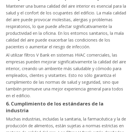
Mantener una buena calidad del aire interior es esencial para la
salud y el confort de los ocupantes del edificio. La mala calidad
del aire puede provocar molestias, alergias y problemas
respiratorios, lo que puede afectar significativamente la
productividad en la oficina. En los entornos sanitarios, la mala
calidad del aire puede exacerbar las condiciones de los
pacientes o aumentar el riesgo de infección.
Al utilizar filtros V Bank en sistemas HVAC comerciales, las
empresas pueden mejorar significativamente la calidad del aire
interior, creando un ambiente más saludable y cómodo para
empleados, clientes y visitantes. Esto no sólo garantiza el
cumplimiento de las normas de salud y seguridad, sino que
también promueve una mejor experiencia general para todos
en el edificio.
6. Cumplimiento de los estándares de la
industria
Muchas industrias, incluidas la sanitaria, la farmacéutica y la de
producción de alimentos, están sujetas a normas estrictas en