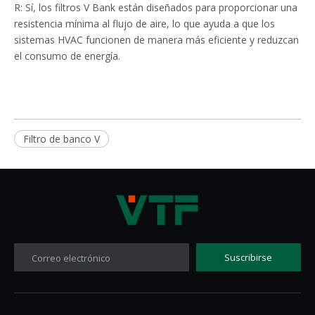
R: Sí, los filtros V Bank están diseñados para proporcionar una
resistencia mínima al flujo de aire, lo que ayuda a que los
sistemas HVAC funcionen de manera más eficiente y reduzcan
el consumo de energía.
Filtro de banco V
Suscribirse
Correo electrónico