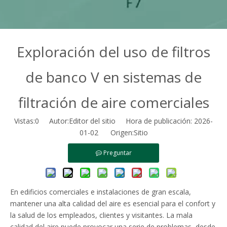
Exploración del uso de filtros
de banco V en sistemas de
filtración de aire comerciales
Vistas:
0
Autor:Editor del sitio Hora de publicación: 2026-
01-02 Origen:
Sitio
Preguntar
En edificios comerciales e instalaciones de gran escala,
mantener una alta calidad del aire es esencial para el confort y
la salud de los empleados, clientes y visitantes. La mala
calidad del aire puede provocar una serie de problemas, desde