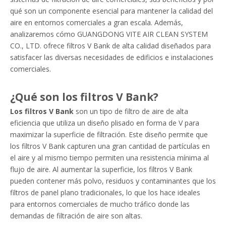
qué son un componente esencial para mantener la calidad del
aire en entornos comerciales a gran escala. Además,
analizaremos cómo GUANGDONG VITE AIR CLEAN SYSTEM
CO., LTD. ofrece filtros V Bank de alta calidad diseñados para
satisfacer las diversas necesidades de edificios e instalaciones
comerciales.
¿Qué son los filtros V Bank?
Los filtros V Bank
son un tipo de filtro de aire de alta
eficiencia que utiliza un diseño plisado en forma de V para
maximizar la superficie de filtración. Este diseño permite que
los filtros V Bank capturen una gran cantidad de partículas en
el aire y al mismo tiempo permiten una resistencia mínima al
flujo de aire. Al aumentar la superficie, los filtros V Bank
pueden contener más polvo, residuos y contaminantes que los
filtros de panel plano tradicionales, lo que los hace ideales
para entornos comerciales de mucho tráfico donde las
demandas de filtración de aire son altas.