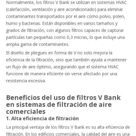
Normalmente, los filtros V Bank se utilizan en sistemas HVAC
(calefacción, ventilación y aire acondicionado) para eliminar
contaminantes transportados por el aire como polvo, polen,
humo y bacterias. Están disponibles en varios tamaños y
grados de filtración, con algunos filtros capaces de capturar
partículas tan pequeñas como 0,3 micras, lo que incluye una
amplia gama de contaminantes.
El diseño de pliegues en forma de V no solo mejora la
eficiencia de la filtración, sino que también ayuda a mantener
un flujo de aire óptimo, asegurando que el sistema HVAC
funcione de manera eficiente sin verse afectado por una
resistencia excesiva.
Beneficios del uso de filtros V Bank
en sistemas de filtración de aire
comerciales
1. Alta eficiencia de filtración
La principal ventaja de los filtros V Bank es su alta eficiencia de
filtración. En los edificios comerciales, la calidad del aire es una