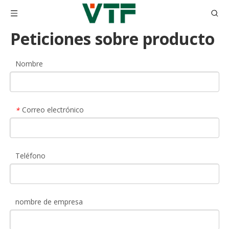
Peticiones sobre producto
Nombre
Correo electrónico
*
Teléfono
nombre de empresa