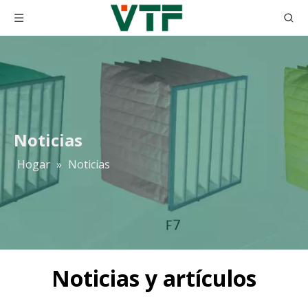
Noticias
Hogar
»
Noticias
Noticias y artículos