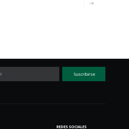
Suscribirse
l
REDES SOCIALES