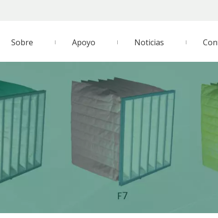
Sobre
Apoyo
Noticias
Con