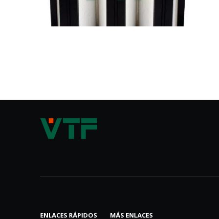
ENLACES RÁPIDOS
MÁS ENLACES