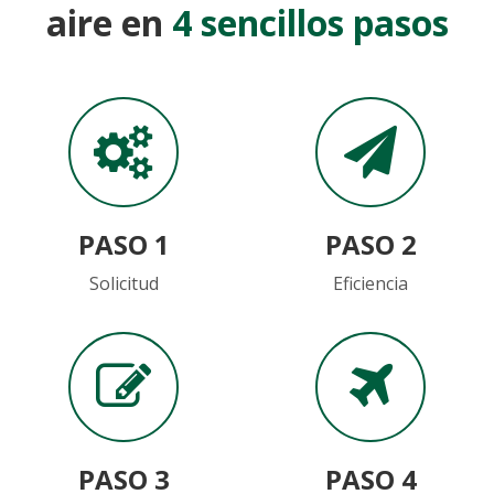
aire en
4 sencillos pasos
PASO 1
PASO 2
Solicitud
Eficiencia
PASO 3
PASO 4