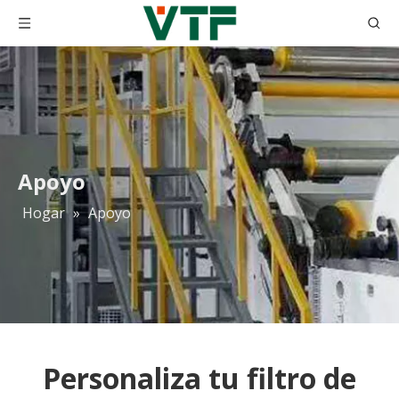
Apoyo
Hogar
»
Apoyo
Personaliza tu filtro de