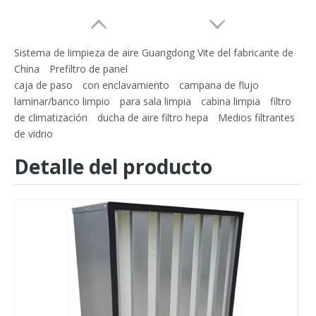
Sistema de limpieza de aire Guangdong Vite del fabricante de
China
Prefiltro de panel
caja de paso
con enclavamiento
campana de flujo
laminar/banco limpio
para sala limpia
cabina limpia
filtro
de climatización
ducha de aire filtro hepa
Medios filtrantes
de vidrio
Detalle del producto