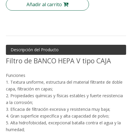
Añadir al carrito
Descripción del Producto
Filtro de BANCO HEPA V tipo CAJA
Funciones
1. Textura uniforme, estructura del material filtrante de doble
capa, filtración en capas;
2. Propiedades químicas y físicas estables y fuerte resistencia
a la corrosión;
3. Eficacia de filtración excesiva y resistencia muy baja;
4. Gran superficie específica y alta capacidad de polvo;
5. Alta hidrofobicidad, excepcional batalla contra el agua y la
humedad;