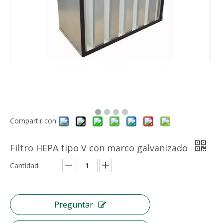
Compartir con:
Filtro HEPA tipo V con marco galvanizado
Cantidad:
Preguntar