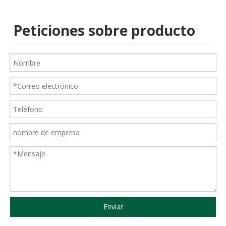
Peticiones sobre producto
Enviar