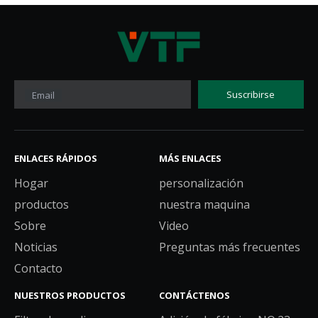
Suscribirse
Email
ENLACES RÁPIDOS
MÁS ENLACES
Hogar
personalización
productos
nuestra maquina
Sobre
Video
Noticias
Preguntas más frecuentes
Contacto
NUESTROS PRODUCTOS
CONTÁCTENOS