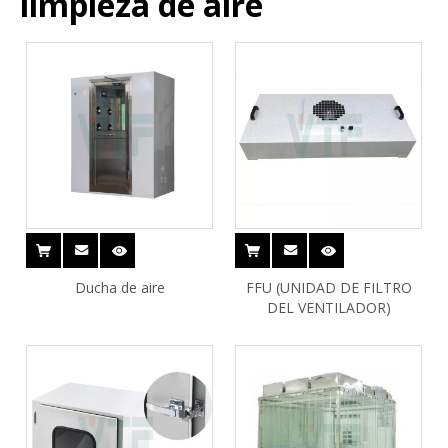
limpieza de aire
Ducha de aire
FFU (UNIDAD DE FILTRO
DEL VENTILADOR)