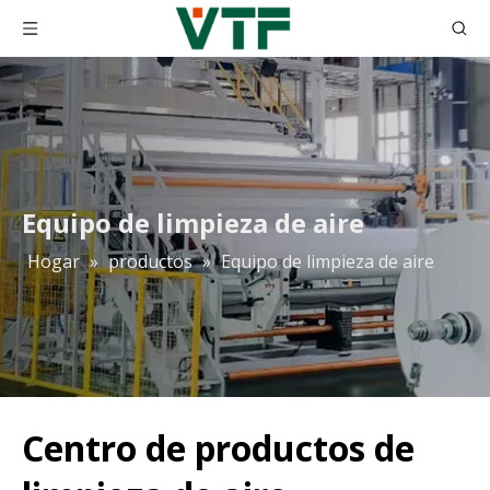
Equipo de limpieza de aire
Hogar
»
productos
»
Equipo de limpieza de aire
Centro de productos de