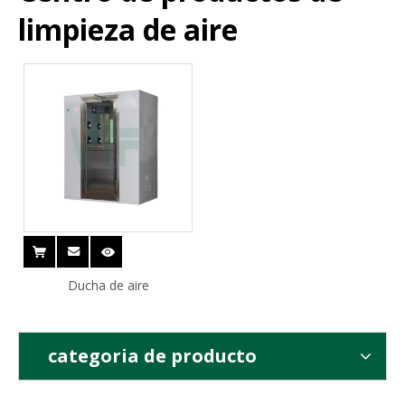
limpieza de aire
Ducha de aire
categoria de producto