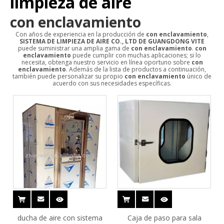
limpieza de aire
con enclavamiento
Con años de experiencia en la producción de
con enclavamiento
,
SISTEMA DE LIMPIEZA DE AIRE CO., LTD DE GUANGDONG VITE
puede suministrar una amplia gama de
con enclavamiento
.
con
enclavamiento
puede cumplir con muchas aplicaciones; si lo
necesita, obtenga nuestro servicio en línea oportuno sobre
con
enclavamiento
. Además de la lista de productos a continuación,
también puede personalizar su propio
con enclavamiento
único de
acuerdo con sus necesidades específicas.
ducha de aire con sistema
Caja de paso para sala