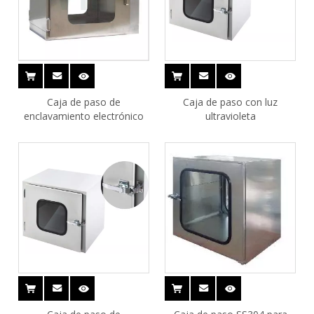
Caja de paso de
Caja de paso con luz
enclavamiento electrónico
ultravioleta