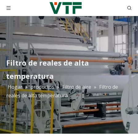
Filtro de reales de alta
temperatura
Hogar
»
productos
»
Filtro de aire
»
Filtro de
reales de alta temperatura