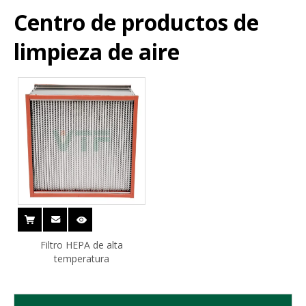
Centro de productos de
limpieza de aire
Filtro HEPA de alta
temperatura