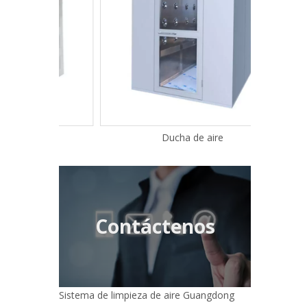
Ducha de aire
Contáctenos
Sistema de limpieza de aire Guangdong