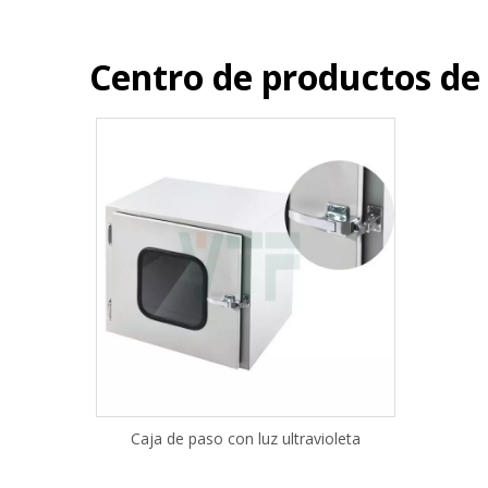
Centro de productos de 
Caja de paso con luz ultravioleta