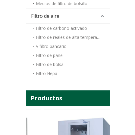
Medios de filtro de bolsillo
Filtro de aire
Filtro de carbono activado
Filtro de reales de alta temperatura
V filtro bancario
Filtro de panel
Filtro de bolsa
Filtro Hepa
Productos