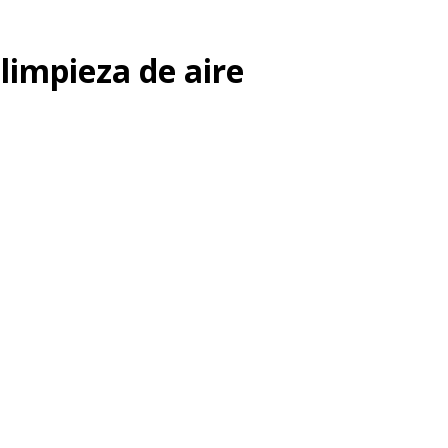
limpieza de aire