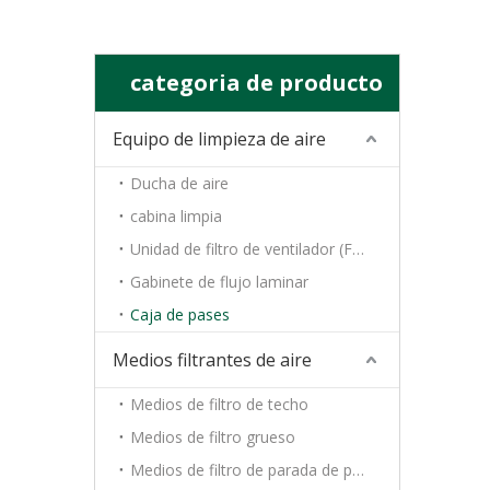
categoria de producto
Equipo de limpieza de aire
Ducha de aire
cabina limpia
Unidad de filtro de ventilador (FFU)
Gabinete de flujo laminar
Caja de pases
Medios filtrantes de aire
Medios de filtro de techo
Medios de filtro grueso
Medios de filtro de parada de pintura