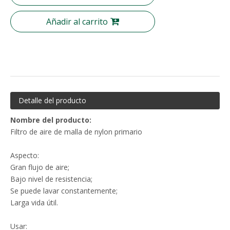
Añadir al carrito
Detalle del producto
Nombre del producto:
Filtro de aire de malla de nylon primario
Aspecto:
Gran flujo de aire;
Bajo nivel de resistencia;
Se puede lavar constantemente;
Larga vida útil.
Usar: