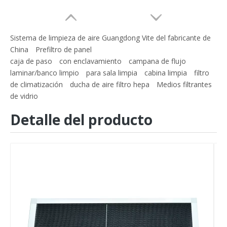
Sistema de limpieza de aire Guangdong Vite del fabricante de
China
Prefiltro de panel
caja de paso
con enclavamiento
campana de flujo
laminar/banco limpio
para sala limpia
cabina limpia
filtro
de climatización
ducha de aire filtro hepa
Medios filtrantes
de vidrio
Detalle del producto