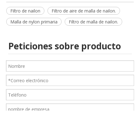
Filtro de nailon
Filtro de aire de malla de nailon.
Malla de nylon primaria
Filtro de malla de nailon.
Peticiones sobre producto