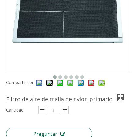
Compartir con:
Filtro de aire de malla de nylon primario
Cantidad:
Preguntar