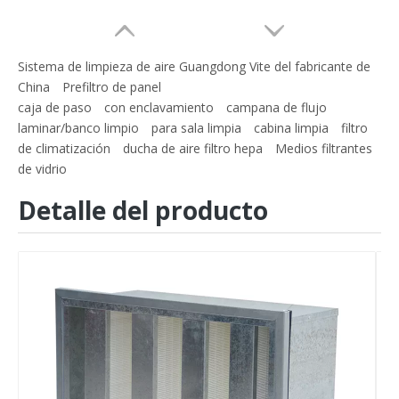
Sistema de limpieza de aire Guangdong Vite del fabricante de
China
Prefiltro de panel
caja de paso
con enclavamiento
campana de flujo
laminar/banco limpio
para sala limpia
cabina limpia
filtro
de climatización
ducha de aire filtro hepa
Medios filtrantes
de vidrio
Detalle del producto