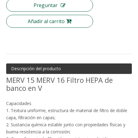
Preguntar
Añadir al carrito
Descripción del producto
MERV 15 MERV 16 Filtro HEPA de
banco en V
Capacidades
1. Textura uniforme, estructura de material de filtro de doble
capa, filtración en capas;
2. Sustancia química estable junto con propiedades físicas y
buena resistencia a la corrosión;