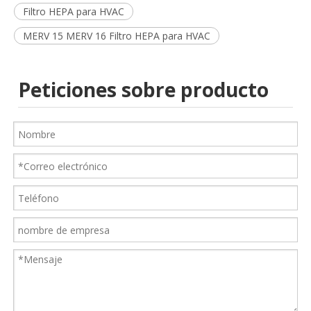
Filtro HEPA para HVAC
MERV 15 MERV 16 Filtro HEPA para HVAC
Peticiones sobre producto