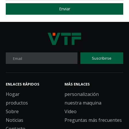
Enviar
Suscribirse
Email
ENLACES RÁPIDOS
MÁS ENLACES
Hogar
personalización
productos
nuestra maquina
Sobre
Video
Noticias
Preguntas más frecuentes
Contacto