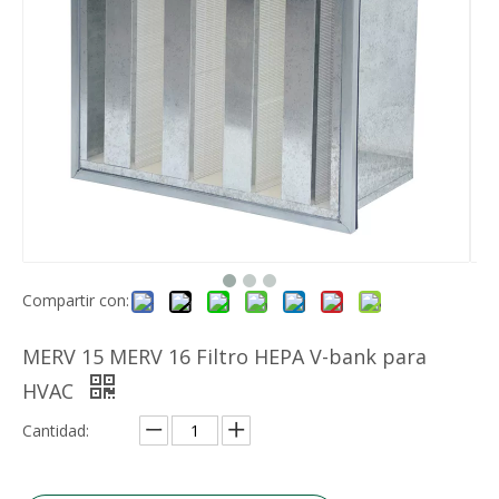
Compartir con:
MERV 15 MERV 16 Filtro HEPA V-bank para
HVAC
Cantidad: