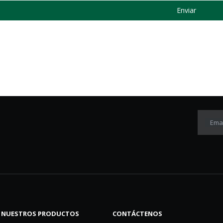
Enviar
Emai
NUESTROS PRODUCTOS
CONTÁCTENOS