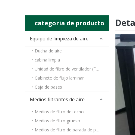
Deta
categoria de producto
Equipo de limpieza de aire
Ducha de aire
cabina limpia
Unidad de filtro de ventilador (FFU)
Gabinete de flujo laminar
Caja de pases
Medios filtrantes de aire
Medios de filtro de techo
Medios de filtro grueso
Medios de filtro de parada de pintura