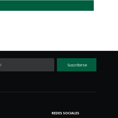
Suscribirse
l
REDES SOCIALES