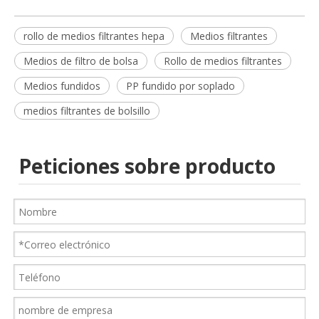
rollo de medios filtrantes hepa
Medios filtrantes
Medios de filtro de bolsa
Rollo de medios filtrantes
Medios fundidos
PP fundido por soplado
medios filtrantes de bolsillo
Peticiones sobre producto