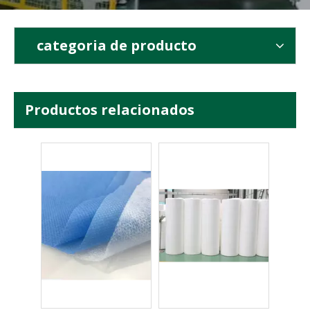
categoria de producto
Productos relacionados