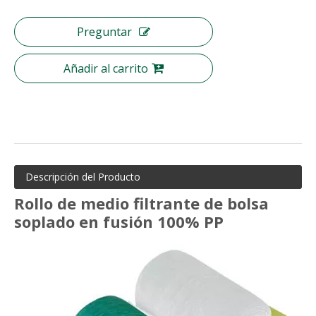
Preguntar
Añadir al carrito
Descripción del Producto
Rollo de medio filtrante de bolsa
soplado en fusión 100% PP