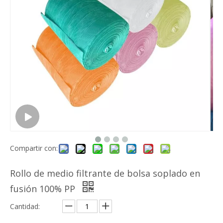
Compartir con:
Rollo de medio filtrante de bolsa soplado en
fusión 100% PP
Cantidad: