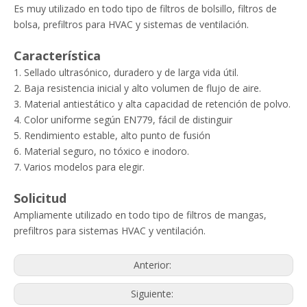
Es muy utilizado en todo tipo de filtros de bolsillo, filtros de
bolsa, prefiltros para HVAC y sistemas de ventilación.
Característica
1. Sellado ultrasónico, duradero y de larga vida útil.
2. Baja resistencia inicial y alto volumen de flujo de aire.
3. Material antiestático y alta capacidad de retención de polvo.
4. Color uniforme según EN779, fácil de distinguir
5. Rendimiento estable, alto punto de fusión
6. Material seguro, no tóxico e inodoro.
7. Varios modelos para elegir.
Solicitud
Ampliamente utilizado en todo tipo de filtros de mangas,
prefiltros para sistemas HVAC y ventilación.
Anterior:
Siguiente: