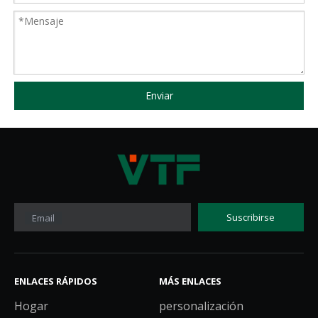
Enviar
Suscribirse
Email
ENLACES RÁPIDOS
MÁS ENLACES
Hogar
personalización