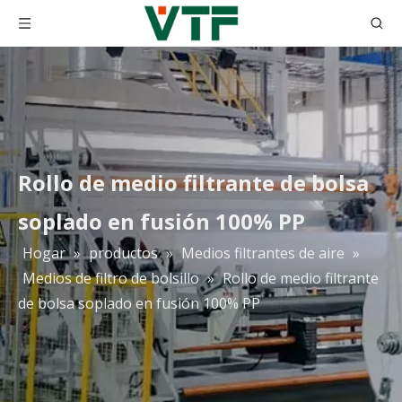
Rollo de medio filtrante de bolsa
soplado en fusión 100% PP
Hogar
»
productos
»
Medios filtrantes de aire
»
Medios de filtro de bolsillo
»
Rollo de medio filtrante
de bolsa soplado en fusión 100% PP