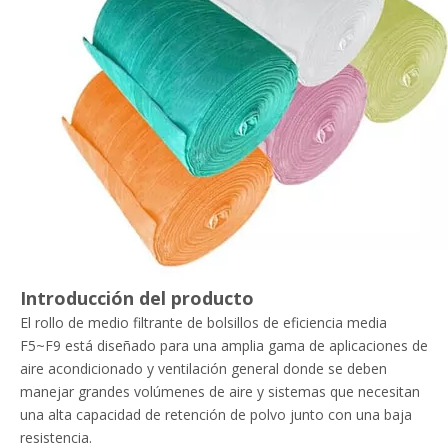
Introducción del producto
El rollo de medio filtrante de bolsillos de eficiencia media
F5~F9 está diseñado para una amplia gama de aplicaciones de
aire acondicionado y ventilación general donde se deben
manejar grandes volúmenes de aire y sistemas que necesitan
una alta capacidad de retención de polvo junto con una baja
resistencia.