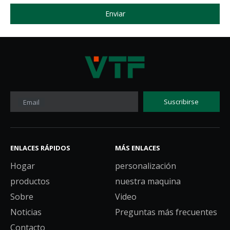
Enviar
Suscribirse
Email
ENLACES RÁPIDOS
MÁS ENLACES
Hogar
personalización
productos
nuestra maquina
Sobre
Video
Noticias
Preguntas más frecuentes
Contacto