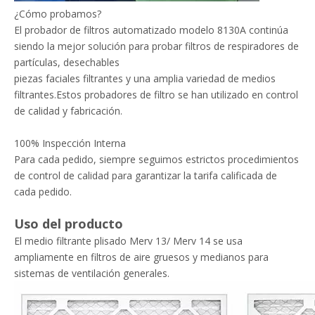
¿Cómo probamos?
El probador de filtros automatizado modelo 8130A continúa
siendo la mejor solución para probar filtros de respiradores de
partículas, desechables
piezas faciales filtrantes y una amplia variedad de medios
filtrantes.Estos probadores de filtro se han utilizado en control
de calidad y fabricación.
100% Inspección Interna
Para cada pedido, siempre seguimos estrictos procedimientos
de control de calidad para garantizar la tarifa calificada de
cada pedido.
Uso del producto
El medio filtrante plisado Merv 13/ Merv 14 se usa
ampliamente en filtros de aire gruesos y medianos para
sistemas de ventilación generales.