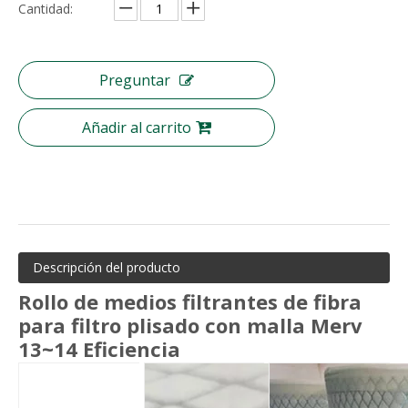
Cantidad:
Preguntar
Añadir al carrito
Descripción del producto
Rollo de medios filtrantes de fibra
para filtro plisado con malla Merv
13~14 Eficiencia