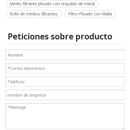
Medio filtrante plisado con respaldo de metal
Rollo de medios filtrantes
Filtro Plisado con Malla
Peticiones sobre producto