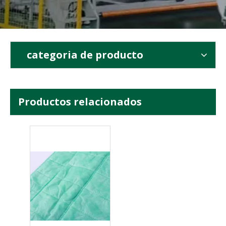
categoria de producto
Productos relacionados