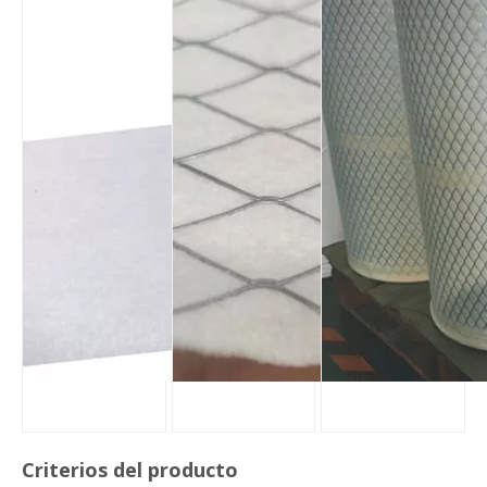
Criterios del producto