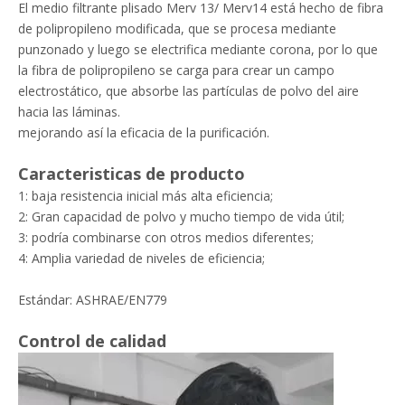
El medio filtrante plisado Merv 13/ Merv14 está hecho de fibra
de polipropileno modificada, que se procesa mediante
punzonado y luego se electrifica mediante corona, por lo que
la fibra de polipropileno se carga para crear un campo
electrostático, que absorbe las partículas de polvo del aire
hacia las láminas.
mejorando así la eficacia de la purificación.
Caracteristicas de producto
1: baja resistencia inicial más alta eficiencia;
2: Gran capacidad de polvo y mucho tiempo de vida útil;
3: podría combinarse con otros medios diferentes;
4: Amplia variedad de niveles de eficiencia;
Estándar: ASHRAE/EN779
Control de calidad