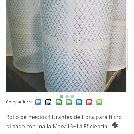
Compartir con:
Rollo de medios filtrantes de fibra para filtro
plisado con malla Merv 13~14 Eficiencia