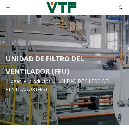
UNIDAD DE FILTRO DEL
VENTILADOR (FFU)
Hogar
»
productos
»
UNIDAD DE FILTRO DEL
VENTILADOR (FFU)