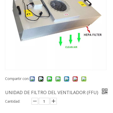
Compartir con:
UNIDAD DE FILTRO DEL VENTILADOR (FFU)
Cantidad: