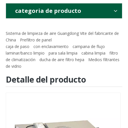
categoria de producto
Sistema de limpieza de aire Guangdong Vite del fabricante de
China
Prefiltro de panel
caja de paso
con enclavamiento
campana de flujo
laminar/banco limpio
para sala limpia
cabina limpia
filtro
de climatización
ducha de aire filtro hepa
Medios filtrantes
de vidrio
Detalle del producto