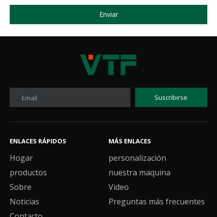
Enviar
Suscribirse
Email
ENLACES RÁPIDOS
MÁS ENLACES
Hogar
personalización
productos
nuestra maquina
Sobre
Video
Noticias
Preguntas más frecuentes
Contacto