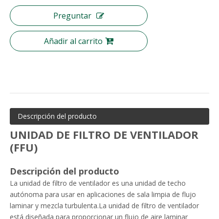
Preguntar
Añadir al carrito
Descripción del producto
UNIDAD DE FILTRO DE VENTILADOR
(FFU)
Descripción del producto
La unidad de filtro de ventilador es una unidad de techo
autónoma para usar en aplicaciones de sala limpia de flujo
laminar y mezcla turbulenta.La unidad de filtro de ventilador
está diseñada para proporcionar un flujo de aire laminar