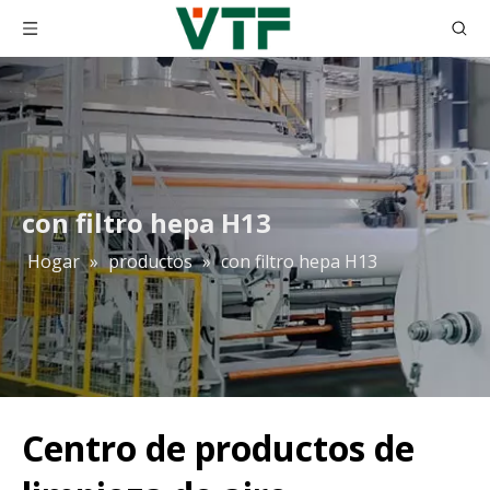
con filtro hepa H13
Hogar
»
productos
»
con filtro hepa H13
Centro de productos de