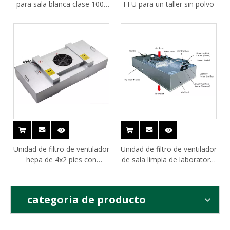
para sala blanca clase 100-
FFU para un taller sin polvo
10000
Unidad de filtro de ventilador
Unidad de filtro de ventilador
hepa de 4x2 pies con
de sala limpia de laboratorio
certificación CE
OEM personalizada
categoria de producto