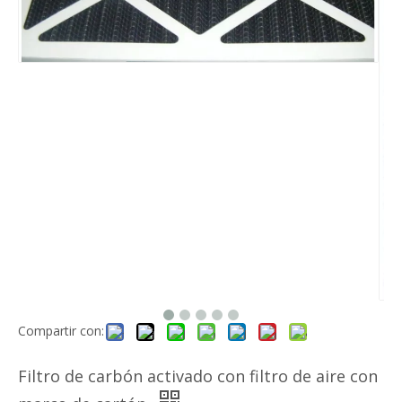
Compartir con:
Filtro de carbón activado con filtro de aire con