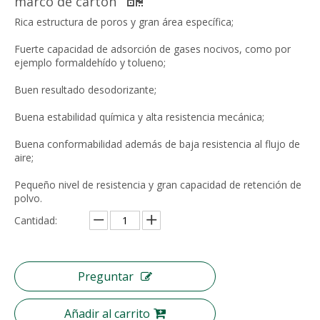
marco de cartón
Rica estructura de poros y gran área específica;
Fuerte capacidad de adsorción de gases nocivos, como por
ejemplo formaldehído y tolueno;
Buen resultado desodorizante;
Buena estabilidad química y alta resistencia mecánica;
Buena conformabilidad además de baja resistencia al flujo de
aire;
Pequeño nivel de resistencia y gran capacidad de retención de
polvo.
Cantidad:
Preguntar
Añadir al carrito