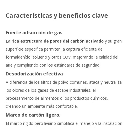
Características y beneficios clave
Fuerte adsorción de gas
La
rica estructura de poros del carbón activado
y su gran
superficie específica permiten la captura eficiente de
formaldehído, tolueno y otros COV, mejorando la calidad del
aire y cumpliendo con los estándares de seguridad.
Desodorización efectiva
A diferencia de los filtros de polvo comunes, ataca y neutraliza
los olores de los gases de escape industriales, el
procesamiento de alimentos o los productos químicos,
creando un ambiente más confortable.
Marco de cartón ligero.
El marco rígido pero liviano simplifica el manejo y la instalación