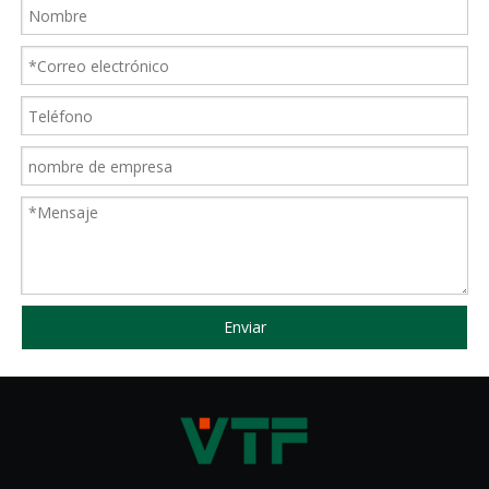
Enviar