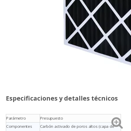
Especificaciones y detalles técnicos
Parámetro
Presupuesto
Componentes
Carbón activado de poros altos (capa de