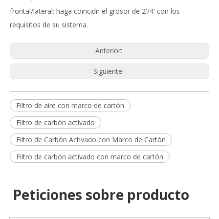
frontal/lateral; haga coincidir el grosor de 2'/4' con los
requisitos de su sistema.
Anterior:
Siguiente:
Filtro de aire con marco de cartón
Filtro de carbón activado
Filtro de Carbón Activado con Marco de Cartón
Filtro de carbón activado con marco de cartón
Peticiones sobre producto