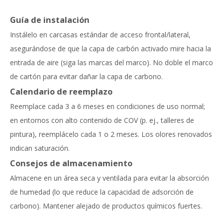
Guía de instalación
Instálelo en carcasas estándar de acceso frontal/lateral,
asegurándose de que la capa de carbón activado mire hacia la
entrada de aire (siga las marcas del marco). No doble el marco
de cartón para evitar dañar la capa de carbono.
Calendario de reemplazo
Reemplace cada 3 a 6 meses en condiciones de uso normal;
en entornos con alto contenido de COV (p. ej., talleres de
pintura), reemplácelo cada 1 o 2 meses. Los olores renovados
indican saturación.
Consejos de almacenamiento
Almacene en un área seca y ventilada para evitar la absorción
de humedad (lo que reduce la capacidad de adsorción de
carbono). Mantener alejado de productos químicos fuertes.