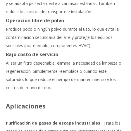
y se adapta perfectamente a carcasas estándar. También
reduce los costos de transporte e instalación.
Operación libre de polvo
Produce poco o ningún polvo durante el uso, lo que evita la
contaminación secundaria del aire y protege los equipos
sensibles (por ejemplo, componentes HVAC).
Bajo costo de servicio
Al ser un filtro desechable, elimina la necesidad de limpieza o
regeneración. Simplemente reemplácelo cuando esté
saturado, lo que reduce el tiempo de mantenimiento y los
costos de mano de obra.
Aplicaciones
Purificación de gases de escape industriales
: Trata los