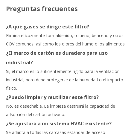
Preguntas frecuentes
¿A qué gases se dirige este filtro?
Elimina eficazmente formaldehído, tolueno, benceno y otros
COV comunes, así como los olores del humo o los alimentos.
¿El marco de cartón es duradero para uso
industrial?
Sí, el marco es lo suficientemente rígido para la ventilación
industrial, pero debe protegerse de la humedad o el impacto
físico.
¿Puedo limpiar y reutilizar este filtro?
No, es desechable. La limpieza destruirá la capacidad de
adsorción del carbón activado.
¿Se ajustará a mi sistema HVAC existente?
Se adapta a todas las carcasas estándar de acceso