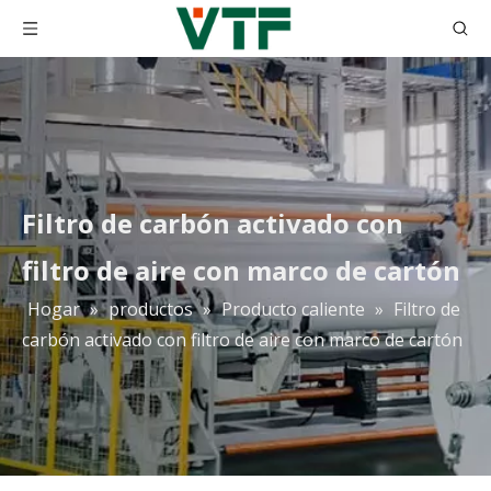
Filtro de carbón activado con
filtro de aire con marco de cartón
Hogar
»
productos
»
Producto caliente
»
Filtro de
carbón activado con filtro de aire con marco de cartón