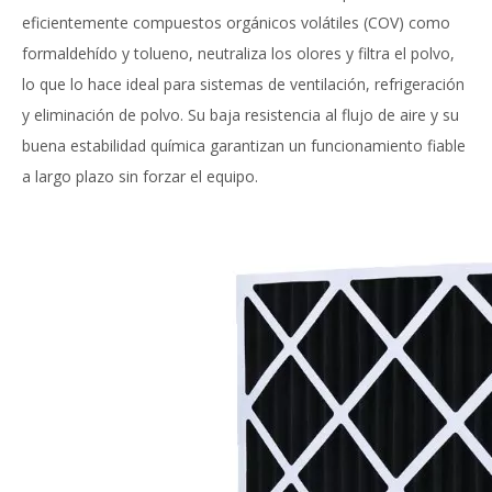
eficientemente compuestos orgánicos volátiles (COV) como
formaldehído y tolueno, neutraliza los olores y filtra el polvo,
lo que lo hace ideal para sistemas de ventilación, refrigeración
y eliminación de polvo. Su baja resistencia al flujo de aire y su
buena estabilidad química garantizan un funcionamiento fiable
a largo plazo sin forzar el equipo.