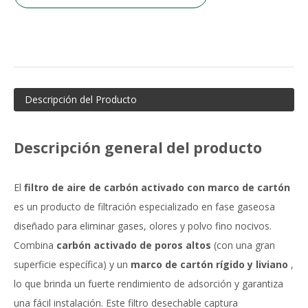
Descripción del Producto
Descripción general del producto
El
filtro de aire de carbón activado con marco de cartón
es un producto de filtración especializado en fase gaseosa
diseñado para eliminar gases, olores y polvo fino nocivos.
Combina
carbón activado de poros altos
(con una gran
superficie específica) y un
marco de cartón rígido y liviano
,
lo que brinda un fuerte rendimiento de adsorción y garantiza
una fácil instalación. Este filtro desechable captura