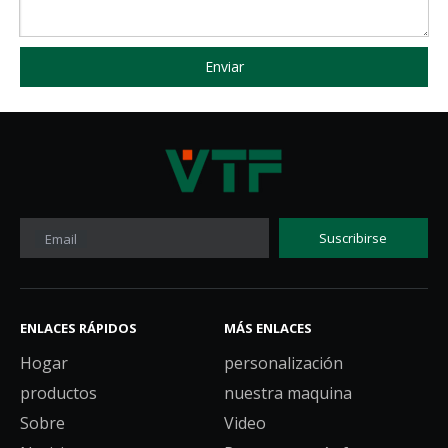
Enviar
Suscribirse
Email
ENLACES RÁPIDOS
MÁS ENLACES
Hogar
personalización
productos
nuestra maquina
Sobre
Video