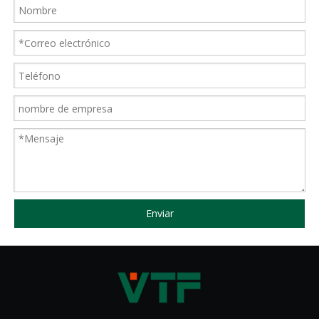
Enviar