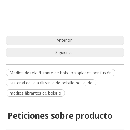
Anterior:
Siguiente:
Medios de tela filtrante de bolsillo soplados por fusión
Material de tela filtrante de bolsillo no tejido
medios filtrantes de bolsillo
Peticiones sobre producto