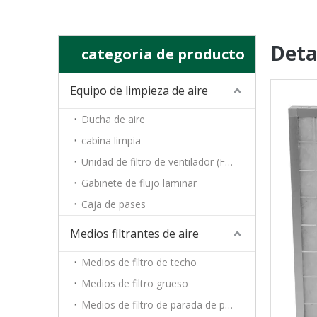
Deta
categoria de producto
Equipo de limpieza de aire
Ducha de aire
cabina limpia
Unidad de filtro de ventilador (FFU)
Gabinete de flujo laminar
Caja de pases
Medios filtrantes de aire
Medios de filtro de techo
Medios de filtro grueso
Medios de filtro de parada de pintura