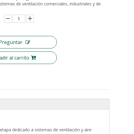
istemas de ventilación comerciales, industriales y de
Preguntar
dir al carrito
a etapa dedicado a sistemas de ventilación y aire