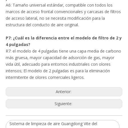
A6: Tamaño universal estándar, compatible con todos los
marcos de acceso frontal convencionales y carcasas de filtros
de acceso lateral, no se necesita modificación para la
estructura del conducto de aire original.
P7: ¿Cuál es la diferencia entre el modelo de filtro de 2 y
4 pulgadas?
R7: el modelo de 4 pulgadas tiene una capa media de carbono
más gruesa, mayor capacidad de adsorción de gas, mayor
vida útil, adecuado para entornos industriales con olores
intensos; El modelo de 2 pulgadas es para la eliminación
intermitente de olores comerciales ligeros.
Anterior:
Siguiente:
Sistema de limpieza de aire Guangdong Vite del