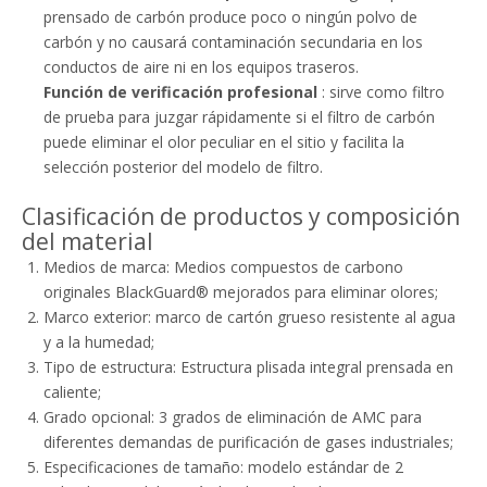
prensado de carbón produce poco o ningún polvo de
carbón y no causará contaminación secundaria en los
conductos de aire ni en los equipos traseros.
Función de verificación profesional
: sirve como filtro
de prueba para juzgar rápidamente si el filtro de carbón
puede eliminar el olor peculiar en el sitio y facilita la
selección posterior del modelo de filtro.
Clasificación de productos y composición
del material
Medios de marca: Medios compuestos de carbono
originales BlackGuard® mejorados para eliminar olores;
Marco exterior: marco de cartón grueso resistente al agua
y a la humedad;
Tipo de estructura: Estructura plisada integral prensada en
caliente;
Grado opcional: 3 grados de eliminación de AMC para
diferentes demandas de purificación de gases industriales;
Especificaciones de tamaño: modelo estándar de 2