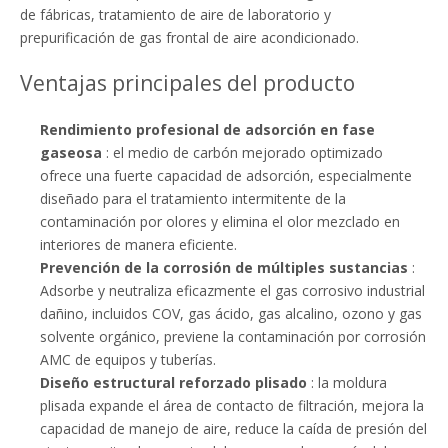
de fábricas, tratamiento de aire de laboratorio y
prepurificación de gas frontal de aire acondicionado.
Ventajas principales del producto
Rendimiento profesional de adsorción en fase
gaseosa
: el medio de carbón mejorado optimizado
ofrece una fuerte capacidad de adsorción, especialmente
diseñado para el tratamiento intermitente de la
contaminación por olores y elimina el olor mezclado en
interiores de manera eficiente.
Prevención de la corrosión de múltiples sustancias
:
Adsorbe y neutraliza eficazmente el gas corrosivo industrial
dañino, incluidos COV, gas ácido, gas alcalino, ozono y gas
solvente orgánico, previene la contaminación por corrosión
AMC de equipos y tuberías.
Diseño estructural reforzado plisado
: la moldura
plisada expande el área de contacto de filtración, mejora la
capacidad de manejo de aire, reduce la caída de presión del