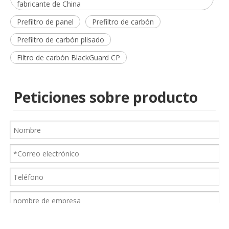
fabricante de China
Prefiltro de panel
Prefiltro de carbón
Prefiltro de carbón plisado
Filtro de carbón BlackGuard CP
Peticiones sobre producto